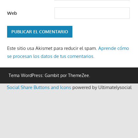
Web
Este sitio usa Akismet para reducir el spam.
Aprende cómo
se procesan los datos de tus comentarios.
Tema WordPress: Gambit por ThemeZee.
Social Share Buttons and Icons
powered by Ultimatelysocial