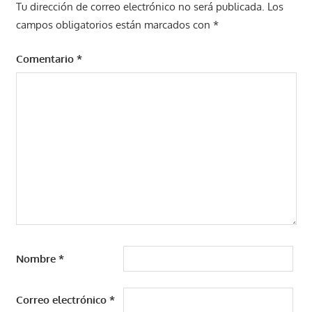
Tu dirección de correo electrónico no será publicada.
Los
campos obligatorios están marcados con
*
Comentario
*
Nombre
*
Correo electrónico
*