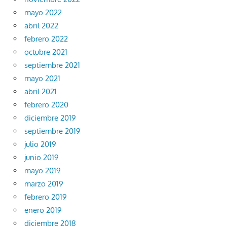
mayo 2022
abril 2022
febrero 2022
octubre 2021
septiembre 2021
mayo 2021
abril 2021
febrero 2020
diciembre 2019
septiembre 2019
julio 2019
junio 2019
mayo 2019
marzo 2019
febrero 2019
enero 2019
diciembre 2018