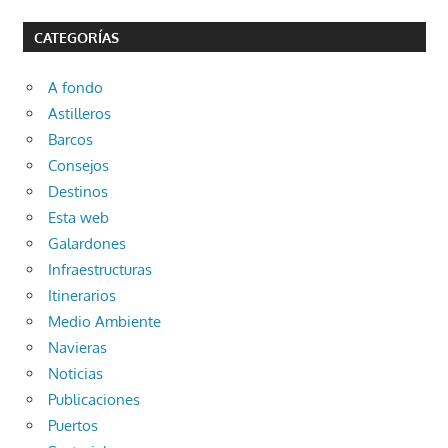
CATEGORÍAS
A fondo
Astilleros
Barcos
Consejos
Destinos
Esta web
Galardones
Infraestructuras
Itinerarios
Medio Ambiente
Navieras
Noticias
Publicaciones
Puertos