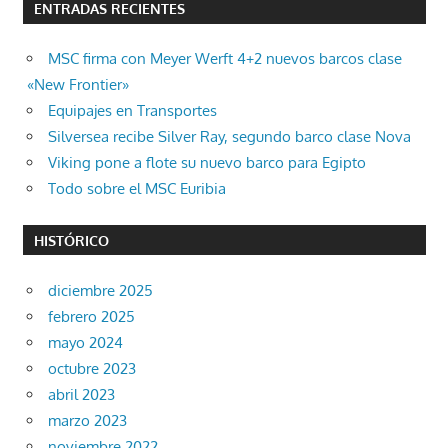
ENTRADAS RECIENTES
MSC firma con Meyer Werft 4+2 nuevos barcos clase
«New Frontier»
Equipajes en Transportes
Silversea recibe Silver Ray, segundo barco clase Nova
Viking pone a flote su nuevo barco para Egipto
Todo sobre el MSC Euribia
HISTÓRICO
diciembre 2025
febrero 2025
mayo 2024
octubre 2023
abril 2023
marzo 2023
noviembre 2022