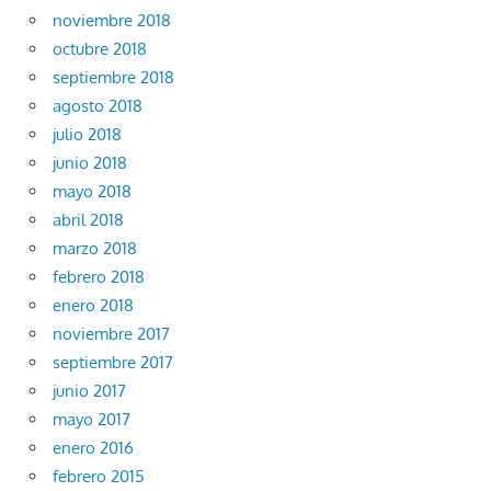
noviembre 2018
octubre 2018
septiembre 2018
agosto 2018
julio 2018
junio 2018
mayo 2018
abril 2018
marzo 2018
febrero 2018
enero 2018
noviembre 2017
septiembre 2017
junio 2017
mayo 2017
enero 2016
febrero 2015