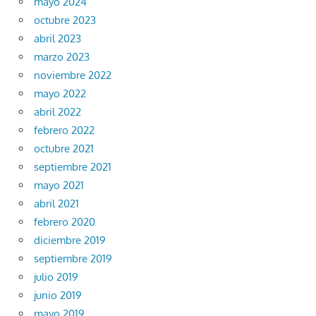
mayo 2024
octubre 2023
abril 2023
marzo 2023
noviembre 2022
mayo 2022
abril 2022
febrero 2022
octubre 2021
septiembre 2021
mayo 2021
abril 2021
febrero 2020
diciembre 2019
septiembre 2019
julio 2019
junio 2019
mayo 2019