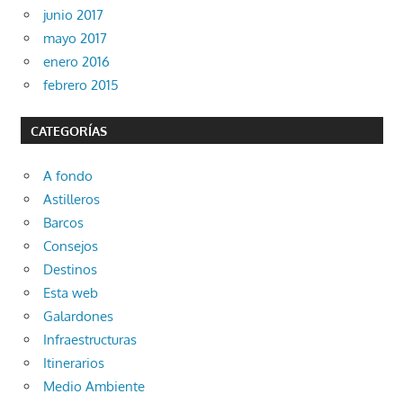
junio 2017
mayo 2017
enero 2016
febrero 2015
CATEGORÍAS
A fondo
Astilleros
Barcos
Consejos
Destinos
Esta web
Galardones
Infraestructuras
Itinerarios
Medio Ambiente