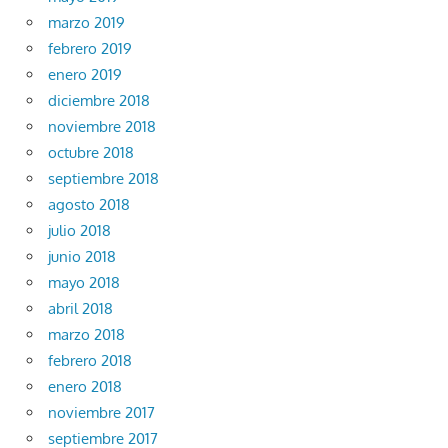
marzo 2019
febrero 2019
enero 2019
diciembre 2018
noviembre 2018
octubre 2018
septiembre 2018
agosto 2018
julio 2018
junio 2018
mayo 2018
abril 2018
marzo 2018
febrero 2018
enero 2018
noviembre 2017
septiembre 2017