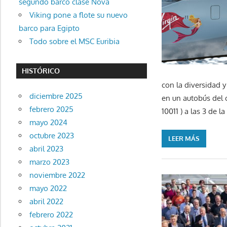
segundo barco clase Nova
Viking pone a flote su nuevo
barco para Egipto
Todo sobre el MSC Euribia
HISTÓRICO
con la diversidad y
diciembre 2025
en un autobús del 
febrero 2025
10011 ) a las 3 de 
mayo 2024
octubre 2023
LEER MÁS
abril 2023
marzo 2023
noviembre 2022
mayo 2022
abril 2022
febrero 2022