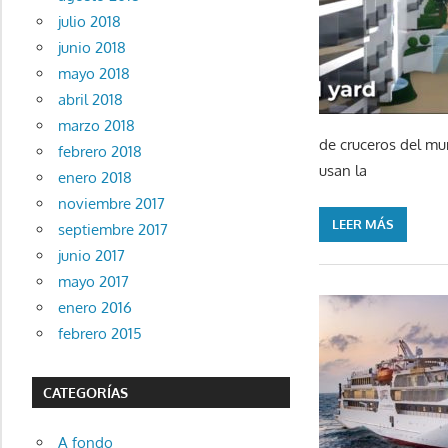
julio 2018
junio 2018
mayo 2018
abril 2018
marzo 2018
de cruceros del mu
febrero 2018
usan la
enero 2018
noviembre 2017
LEER MÁS
septiembre 2017
junio 2017
mayo 2017
enero 2016
febrero 2015
CATEGORÍAS
A fondo