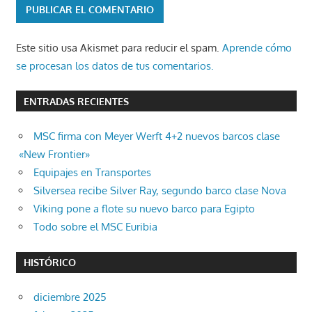
Este sitio usa Akismet para reducir el spam.
Aprende cómo
se procesan los datos de tus comentarios.
ENTRADAS RECIENTES
MSC firma con Meyer Werft 4+2 nuevos barcos clase
«New Frontier»
Equipajes en Transportes
Silversea recibe Silver Ray, segundo barco clase Nova
Viking pone a flote su nuevo barco para Egipto
Todo sobre el MSC Euribia
HISTÓRICO
diciembre 2025