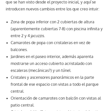
que se han visto desde el proyecto inicial, y aquí se
introducen nuevos cambios entre los que creo intuir:
Zona de popa inferior con 2 cubiertas de altura
(aparentemente cubiertas 7-8) con piscina infinita y
entre 2 y 4 jacuzzis.
Camarotes de popa con cristaleras en vez de
balcones.
Jardines en el paseo interior, además aparenta
mostrarse un acceso cubierto acristalado con
escaleras (mecánicas?) y un túnel.
Cristales y ascensores panorámicos en la parte
frontal de ese espacio con vistas a todo el parque
central.
Orientación de camarotes con balcón con vistas al
patio central.