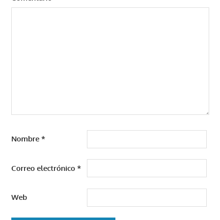
Nombre
*
Correo electrónico
*
Web