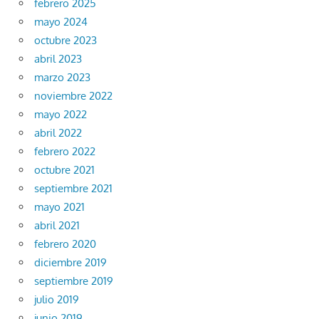
febrero 2025
mayo 2024
octubre 2023
abril 2023
marzo 2023
noviembre 2022
mayo 2022
abril 2022
febrero 2022
octubre 2021
septiembre 2021
mayo 2021
abril 2021
febrero 2020
diciembre 2019
septiembre 2019
julio 2019
junio 2019