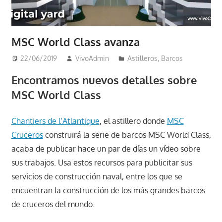
MSC World Class avanza
22/06/2019
VivoAdmin
Astilleros
,
Barcos
Encontramos nuevos detalles sobre
MSC World Class
Chantiers de l’Atlantique
, el astillero donde
MSC
Cruceros
construirá la serie de barcos MSC World Class,
acaba de publicar hace un par de días un vídeo sobre
sus trabajos. Usa estos recursos para publicitar sus
servicios de construcción naval, entre los que se
encuentran la construcción de los más grandes barcos
de cruceros del mundo.