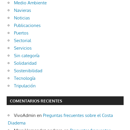
Medio Ambiente
Navieras
Noticias
Publicaciones
Puertos
Sectorial
Servicios
Sin categoría
Solidaridad
Sostenibilidad
Tecnología
Tripulación
COMENTARIOS RECIENTES
VivoAdmin
en
Preguntas frecuentes sobre el Costa
Diadema