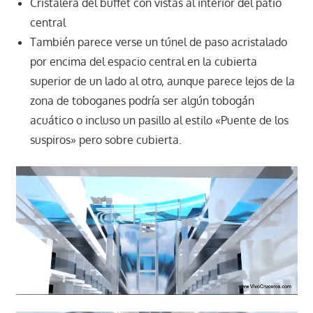
Cristalera del buffet con vistas al interior del patio
central
También parece verse un túnel de paso acristalado
por encima del espacio central en la cubierta
superior de un lado al otro, aunque parece lejos de la
zona de toboganes podría ser algún tobogán
acuático o incluso un pasillo al estilo «Puente de los
suspiros» pero sobre cubierta.