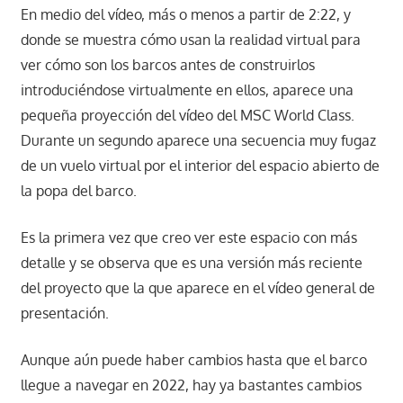
En medio del vídeo, más o menos a partir de 2:22, y
donde se muestra cómo usan la realidad virtual para
ver cómo son los barcos antes de construirlos
introduciéndose virtualmente en ellos, aparece una
pequeña proyección del vídeo del MSC World Class.
Durante un segundo aparece una secuencia muy fugaz
de un vuelo virtual por el interior del espacio abierto de
la popa del barco.
Es la primera vez que creo ver este espacio con más
detalle y se observa que es una versión más reciente
del proyecto que la que aparece en el vídeo general de
presentación.
Aunque aún puede haber cambios hasta que el barco
llegue a navegar en 2022, hay ya bastantes cambios