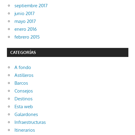
septiembre 2017
junio 2017
mayo 2017
enero 2016
febrero 2015
CATEGORÍAS
A fondo
Astilleros
Barcos
Consejos
Destinos
Esta web
Galardones
Infraestructuras
Itinerarios