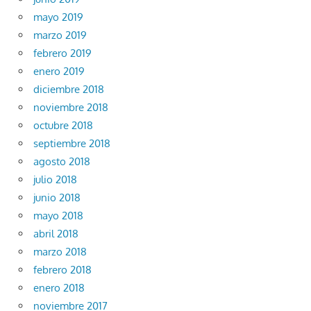
mayo 2019
marzo 2019
febrero 2019
enero 2019
diciembre 2018
noviembre 2018
octubre 2018
septiembre 2018
agosto 2018
julio 2018
junio 2018
mayo 2018
abril 2018
marzo 2018
febrero 2018
enero 2018
noviembre 2017