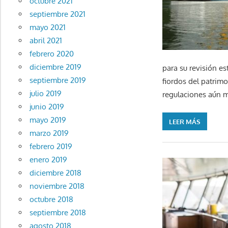
octubre 2021
septiembre 2021
mayo 2021
abril 2021
febrero 2020
diciembre 2019
para su revisión es
septiembre 2019
fiordos del patrim
julio 2019
regulaciones aún m
junio 2019
mayo 2019
LEER MÁS
marzo 2019
febrero 2019
enero 2019
diciembre 2018
noviembre 2018
octubre 2018
septiembre 2018
agosto 2018