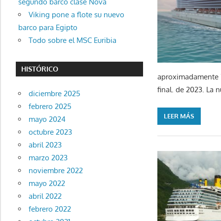
segundo barco clase Nova
Viking pone a flote su nuevo
barco para Egipto
Todo sobre el MSC Euribia
HISTÓRICO
aproximadamente 70
final. de 2023. La
diciembre 2025
febrero 2025
LEER MÁS
mayo 2024
octubre 2023
abril 2023
marzo 2023
noviembre 2022
mayo 2022
abril 2022
febrero 2022