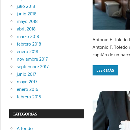
julio 2018
junio 2018
mayo 2018
abril 2018
marzo 2018
Antonio F. Toledo 
febrero 2018
Antonio F. Toledo 
enero 2018
capitán de un barc
noviembre 2017
septiembre 2017
LEER MÁS
junio 2017
mayo 2017
enero 2016
febrero 2015
CATEGORÍAS
A fondo