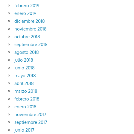
febrero 2019
enero 2019
diciembre 2018
noviembre 2018
octubre 2018
septiembre 2018
agosto 2018
julio 2018
junio 2018
mayo 2018
abril 2018
marzo 2018
febrero 2018
enero 2018
noviembre 2017
septiembre 2017
junio 2017