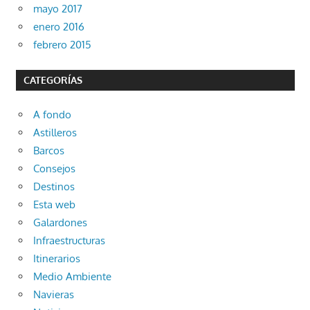
mayo 2017
enero 2016
febrero 2015
CATEGORÍAS
A fondo
Astilleros
Barcos
Consejos
Destinos
Esta web
Galardones
Infraestructuras
Itinerarios
Medio Ambiente
Navieras