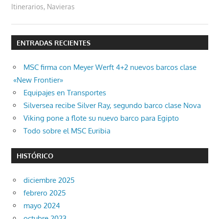
Itinerarios
,
Navieras
ENTRADAS RECIENTES
MSC firma con Meyer Werft 4+2 nuevos barcos clase
«New Frontier»
Equipajes en Transportes
Silversea recibe Silver Ray, segundo barco clase Nova
Viking pone a flote su nuevo barco para Egipto
Todo sobre el MSC Euribia
HISTÓRICO
diciembre 2025
febrero 2025
mayo 2024
octubre 2023