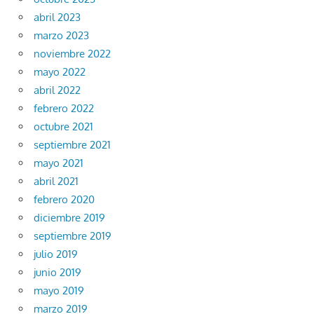
abril 2023
marzo 2023
noviembre 2022
mayo 2022
abril 2022
febrero 2022
octubre 2021
septiembre 2021
mayo 2021
abril 2021
febrero 2020
diciembre 2019
septiembre 2019
julio 2019
junio 2019
mayo 2019
marzo 2019