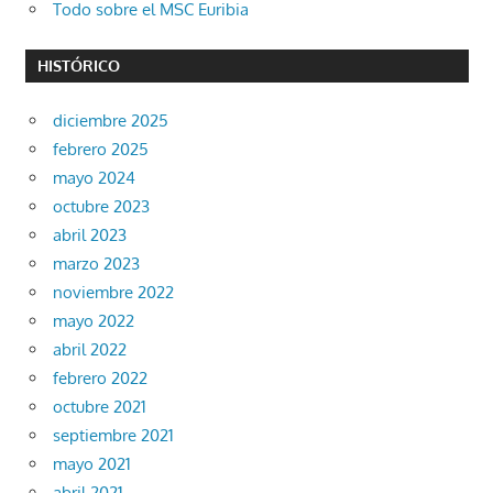
Todo sobre el MSC Euribia
HISTÓRICO
diciembre 2025
febrero 2025
mayo 2024
octubre 2023
abril 2023
marzo 2023
noviembre 2022
mayo 2022
abril 2022
febrero 2022
octubre 2021
septiembre 2021
mayo 2021
abril 2021