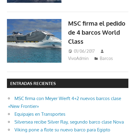
MSC firma el pedido
de 4 barcos World
Class
01/06/2017
VivoAdmin
Barcos
ENTRADAS RECIENTES
MSC firma con Meyer Werft 4+2 nuevos barcos clase
«New Frontier»
Equipajes en Transportes
Silversea recibe Silver Ray, segundo barco clase Nova
Viking pone a flote su nuevo barco para Egipto