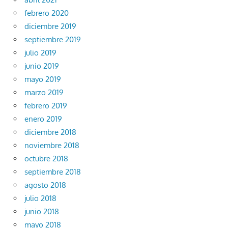
febrero 2020
diciembre 2019
septiembre 2019
julio 2019
junio 2019
mayo 2019
marzo 2019
febrero 2019
enero 2019
diciembre 2018
noviembre 2018
octubre 2018
septiembre 2018
agosto 2018
julio 2018
junio 2018
mayo 2018