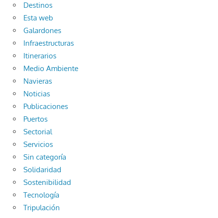
Destinos
Esta web
Galardones
Infraestructuras
Itinerarios
Medio Ambiente
Navieras
Noticias
Publicaciones
Puertos
Sectorial
Servicios
Sin categoría
Solidaridad
Sostenibilidad
Tecnología
Tripulación