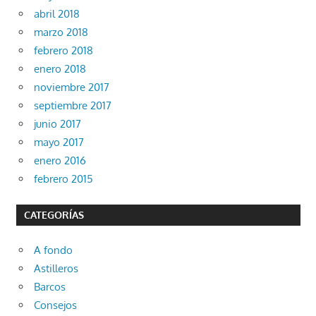
abril 2018
marzo 2018
febrero 2018
enero 2018
noviembre 2017
septiembre 2017
junio 2017
mayo 2017
enero 2016
febrero 2015
CATEGORÍAS
A fondo
Astilleros
Barcos
Consejos