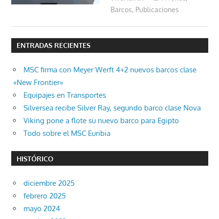
Barcos
,
Publicaciones
ENTRADAS RECIENTES
MSC firma con Meyer Werft 4+2 nuevos barcos clase
«New Frontier»
Equipajes en Transportes
Silversea recibe Silver Ray, segundo barco clase Nova
Viking pone a flote su nuevo barco para Egipto
Todo sobre el MSC Euribia
HISTÓRICO
diciembre 2025
febrero 2025
mayo 2024