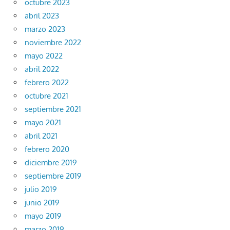
octubre 2023
abril 2023
marzo 2023
noviembre 2022
mayo 2022
abril 2022
febrero 2022
octubre 2021
septiembre 2021
mayo 2021
abril 2021
febrero 2020
diciembre 2019
septiembre 2019
julio 2019
junio 2019
mayo 2019
marzo 2019