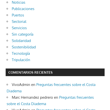
Noticias
Publicaciones
Puertos
Sectorial
Servicios
Sin categoría
Solidaridad
Sostenibilidad
Tecnología
Tripulación
COMENTARIOS RECIENTES
VivoAdmin
en
Preguntas frecuentes sobre el Costa
Diadema
Marc Hernandez pedrero
en
Preguntas frecuentes
sobre el Costa Diadema