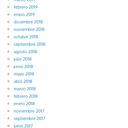
febrero 2019
enero 2019
diciembre 2018
noviembre 2018
octubre 2018
septiembre 2018
agosto 2018
julio 2018
junio 2018
mayo 2018
abril 2018
marzo 2018
febrero 2018
enero 2018
noviembre 2017
septiembre 2017
junio 2017