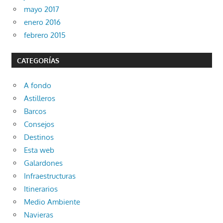
mayo 2017
enero 2016
febrero 2015
CATEGORÍAS
A fondo
Astilleros
Barcos
Consejos
Destinos
Esta web
Galardones
Infraestructuras
Itinerarios
Medio Ambiente
Navieras