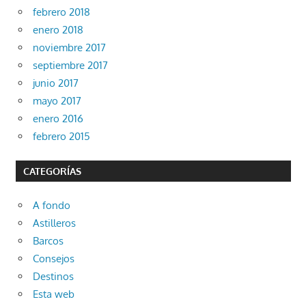
febrero 2018
enero 2018
noviembre 2017
septiembre 2017
junio 2017
mayo 2017
enero 2016
febrero 2015
CATEGORÍAS
A fondo
Astilleros
Barcos
Consejos
Destinos
Esta web