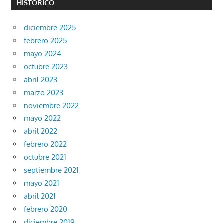
HISTÓRICO
diciembre 2025
febrero 2025
mayo 2024
octubre 2023
abril 2023
marzo 2023
noviembre 2022
mayo 2022
abril 2022
febrero 2022
octubre 2021
septiembre 2021
mayo 2021
abril 2021
febrero 2020
diciembre 2019