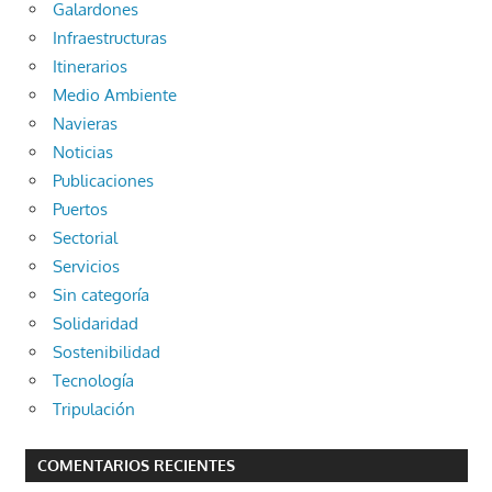
Galardones
Infraestructuras
Itinerarios
Medio Ambiente
Navieras
Noticias
Publicaciones
Puertos
Sectorial
Servicios
Sin categoría
Solidaridad
Sostenibilidad
Tecnología
Tripulación
COMENTARIOS RECIENTES