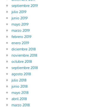
septiembre 2019
julio 2019
junio 2019
mayo 2019
marzo 2019
febrero 2019
enero 2019
diciembre 2018
noviembre 2018
octubre 2018
septiembre 2018
agosto 2018
julio 2018
junio 2018
mayo 2018
abril 2018
marzo 2018