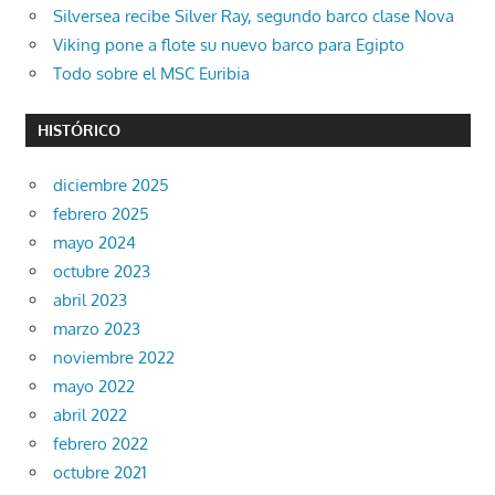
Silversea recibe Silver Ray, segundo barco clase Nova
Viking pone a flote su nuevo barco para Egipto
Todo sobre el MSC Euribia
HISTÓRICO
diciembre 2025
febrero 2025
mayo 2024
octubre 2023
abril 2023
marzo 2023
noviembre 2022
mayo 2022
abril 2022
febrero 2022
octubre 2021