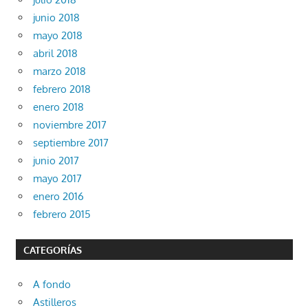
junio 2018
mayo 2018
abril 2018
marzo 2018
febrero 2018
enero 2018
noviembre 2017
septiembre 2017
junio 2017
mayo 2017
enero 2016
febrero 2015
CATEGORÍAS
A fondo
Astilleros