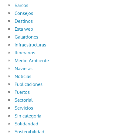
Barcos
Consejos
Destinos
Esta web
Galardones
Infraestructuras
Itinerarios
Medio Ambiente
Navieras
Noticias
Publicaciones
Puertos
Sectorial
Servicios
Sin categoría
Solidaridad
Sostenibilidad