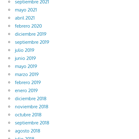
septiembre 2021
mayo 2021
abril 2021
febrero 2020
diciembre 2019
septiembre 2019
julio 2019
junio 2019
mayo 2019
marzo 2019
febrero 2019
enero 2019
diciembre 2018
noviembre 2018
octubre 2018
septiembre 2018
agosto 2018
julio 2018