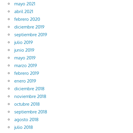
mayo 2021
abril 2021
febrero 2020
diciembre 2019
septiembre 2019
julio 2019
junio 2019
mayo 2019
marzo 2019
febrero 2019
enero 2019
diciembre 2018
noviembre 2018
octubre 2018
septiembre 2018
agosto 2018
julio 2018