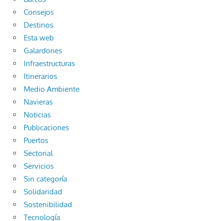
Consejos
Destinos
Esta web
Galardones
Infraestructuras
Itinerarios
Medio Ambiente
Navieras
Noticias
Publicaciones
Puertos
Sectorial
Servicios
Sin categoría
Solidaridad
Sostenibilidad
Tecnología