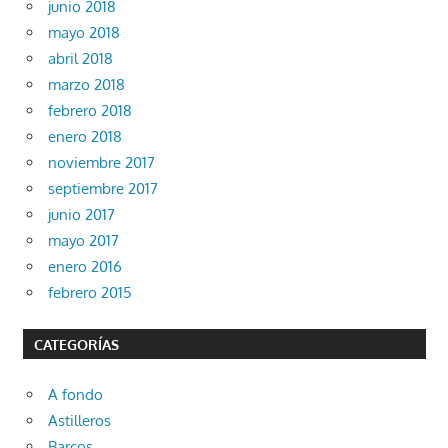
junio 2018
mayo 2018
abril 2018
marzo 2018
febrero 2018
enero 2018
noviembre 2017
septiembre 2017
junio 2017
mayo 2017
enero 2016
febrero 2015
CATEGORÍAS
A fondo
Astilleros
Barcos