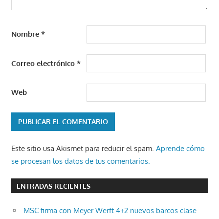
Nombre
*
Correo electrónico
*
Web
Este sitio usa Akismet para reducir el spam.
Aprende cómo
se procesan los datos de tus comentarios.
ENTRADAS RECIENTES
MSC firma con Meyer Werft 4+2 nuevos barcos clase