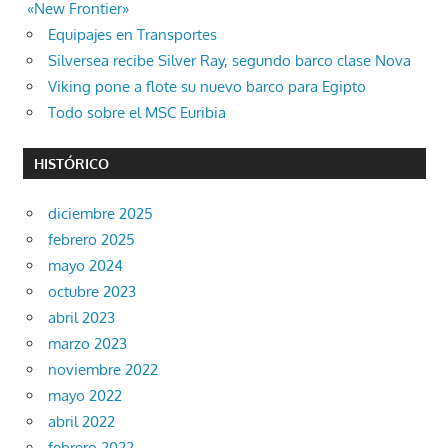
«New Frontier»
Equipajes en Transportes
Silversea recibe Silver Ray, segundo barco clase Nova
Viking pone a flote su nuevo barco para Egipto
Todo sobre el MSC Euribia
HISTÓRICO
diciembre 2025
febrero 2025
mayo 2024
octubre 2023
abril 2023
marzo 2023
noviembre 2022
mayo 2022
abril 2022
febrero 2022