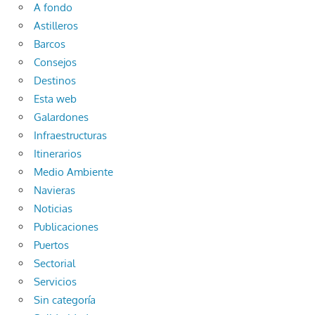
A fondo
Astilleros
Barcos
Consejos
Destinos
Esta web
Galardones
Infraestructuras
Itinerarios
Medio Ambiente
Navieras
Noticias
Publicaciones
Puertos
Sectorial
Servicios
Sin categoría