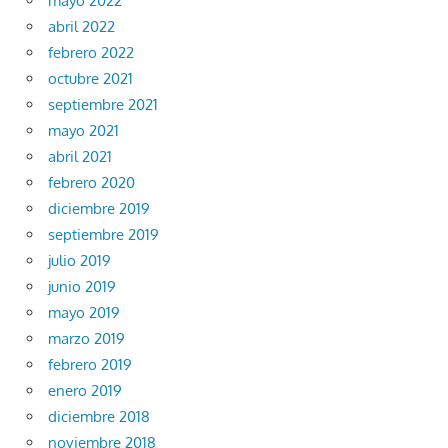
mayo 2022
abril 2022
febrero 2022
octubre 2021
septiembre 2021
mayo 2021
abril 2021
febrero 2020
diciembre 2019
septiembre 2019
julio 2019
junio 2019
mayo 2019
marzo 2019
febrero 2019
enero 2019
diciembre 2018
noviembre 2018