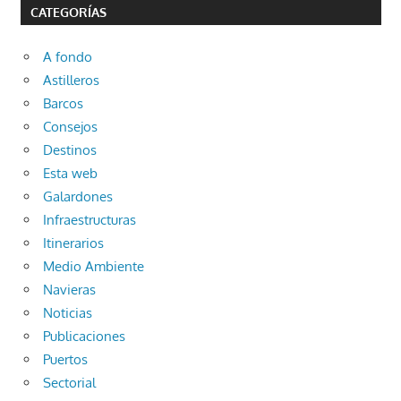
CATEGORÍAS
A fondo
Astilleros
Barcos
Consejos
Destinos
Esta web
Galardones
Infraestructuras
Itinerarios
Medio Ambiente
Navieras
Noticias
Publicaciones
Puertos
Sectorial