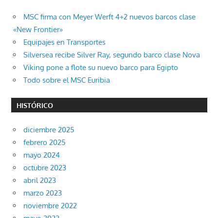
MSC firma con Meyer Werft 4+2 nuevos barcos clase
«New Frontier»
Equipajes en Transportes
Silversea recibe Silver Ray, segundo barco clase Nova
Viking pone a flote su nuevo barco para Egipto
Todo sobre el MSC Euribia
HISTÓRICO
diciembre 2025
febrero 2025
mayo 2024
octubre 2023
abril 2023
marzo 2023
noviembre 2022