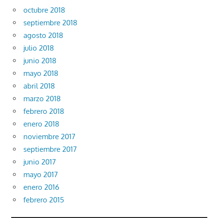
octubre 2018
septiembre 2018
agosto 2018
julio 2018
junio 2018
mayo 2018
abril 2018
marzo 2018
febrero 2018
enero 2018
noviembre 2017
septiembre 2017
junio 2017
mayo 2017
enero 2016
febrero 2015