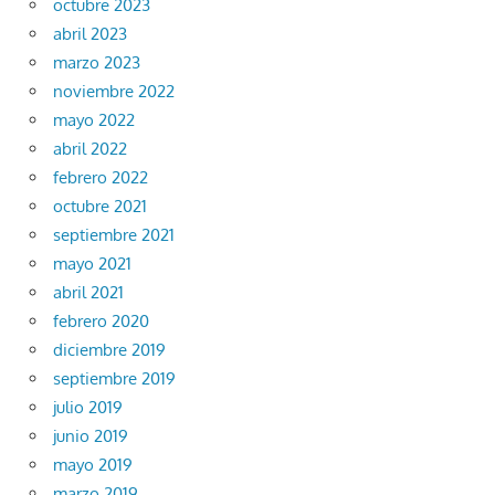
octubre 2023
abril 2023
marzo 2023
noviembre 2022
mayo 2022
abril 2022
febrero 2022
octubre 2021
septiembre 2021
mayo 2021
abril 2021
febrero 2020
diciembre 2019
septiembre 2019
julio 2019
junio 2019
mayo 2019
marzo 2019