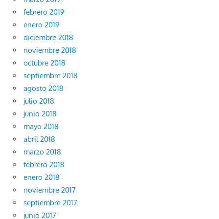
febrero 2019
enero 2019
diciembre 2018
noviembre 2018
octubre 2018
septiembre 2018
agosto 2018
julio 2018
junio 2018
mayo 2018
abril 2018
marzo 2018
febrero 2018
enero 2018
noviembre 2017
septiembre 2017
junio 2017