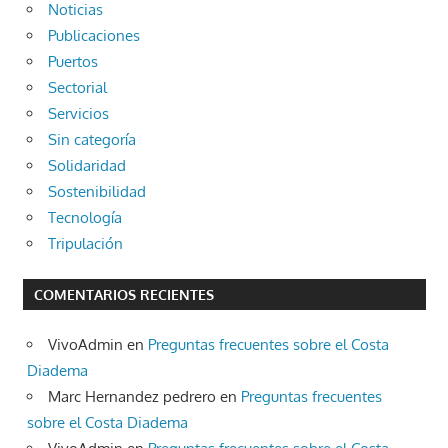
Noticias
Publicaciones
Puertos
Sectorial
Servicios
Sin categoría
Solidaridad
Sostenibilidad
Tecnología
Tripulación
COMENTARIOS RECIENTES
VivoAdmin
en
Preguntas frecuentes sobre el Costa
Diadema
Marc Hernandez pedrero
en
Preguntas frecuentes
sobre el Costa Diadema