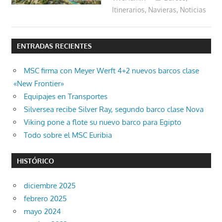
Itinerarios
,
Navieras
,
Noticias
ENTRADAS RECIENTES
MSC firma con Meyer Werft 4+2 nuevos barcos clase
«New Frontier»
Equipajes en Transportes
Silversea recibe Silver Ray, segundo barco clase Nova
Viking pone a flote su nuevo barco para Egipto
Todo sobre el MSC Euribia
HISTÓRICO
diciembre 2025
febrero 2025
mayo 2024