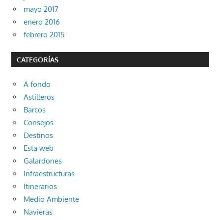
mayo 2017
enero 2016
febrero 2015
CATEGORÍAS
A fondo
Astilleros
Barcos
Consejos
Destinos
Esta web
Galardones
Infraestructuras
Itinerarios
Medio Ambiente
Navieras