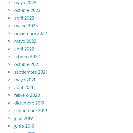
mayo 2024
octubre 2023
abril 2023
marzo 2023
noviembre 2022
mayo 2022
abril 2022
febrero 2022
octubre 2021
septiembre 2021
mayo 2021
abril 2021
febrero 2020
diciembre 2019
septiembre 2019
julio 2019
junio 2019