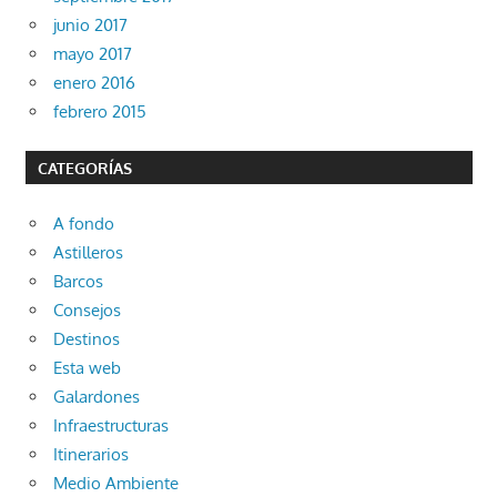
junio 2017
mayo 2017
enero 2016
febrero 2015
CATEGORÍAS
A fondo
Astilleros
Barcos
Consejos
Destinos
Esta web
Galardones
Infraestructuras
Itinerarios
Medio Ambiente