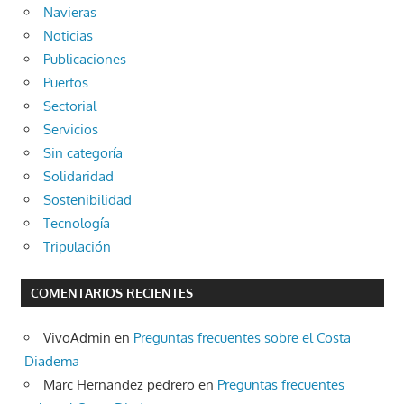
Navieras
Noticias
Publicaciones
Puertos
Sectorial
Servicios
Sin categoría
Solidaridad
Sostenibilidad
Tecnología
Tripulación
COMENTARIOS RECIENTES
VivoAdmin
en
Preguntas frecuentes sobre el Costa
Diadema
Marc Hernandez pedrero
en
Preguntas frecuentes