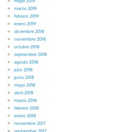
mayo 2019
marzo 2019
febrero 2019
enero 2019
diciembre 2018
noviembre 2018
octubre 2018
septiembre 2018
agosto 2018
julio 2018
junio 2018
mayo 2018
abril 2018
marzo 2018
febrero 2018
enero 2018
noviembre 2017
septiembre 2017