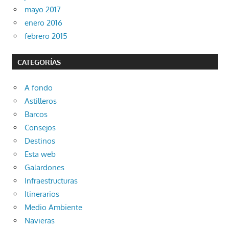
mayo 2017
enero 2016
febrero 2015
CATEGORÍAS
A fondo
Astilleros
Barcos
Consejos
Destinos
Esta web
Galardones
Infraestructuras
Itinerarios
Medio Ambiente
Navieras