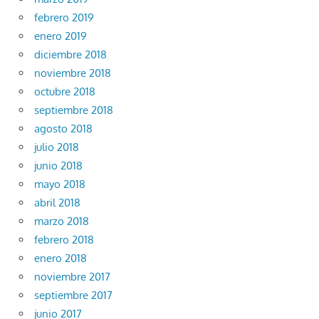
febrero 2019
enero 2019
diciembre 2018
noviembre 2018
octubre 2018
septiembre 2018
agosto 2018
julio 2018
junio 2018
mayo 2018
abril 2018
marzo 2018
febrero 2018
enero 2018
noviembre 2017
septiembre 2017
junio 2017