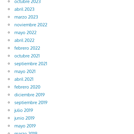
octubre 2023
abril 2023
marzo 2023
noviembre 2022
mayo 2022
abril 2022
febrero 2022
octubre 2021
septiembre 2021
mayo 2021
abril 2021
febrero 2020
diciembre 2019
septiembre 2019
julio 2019
junio 2019
mayo 2019
marzo 2019