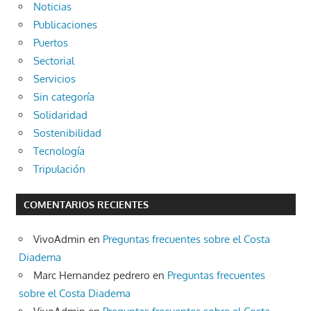
Noticias
Publicaciones
Puertos
Sectorial
Servicios
Sin categoría
Solidaridad
Sostenibilidad
Tecnología
Tripulación
COMENTARIOS RECIENTES
VivoAdmin
en
Preguntas frecuentes sobre el Costa
Diadema
Marc Hernandez pedrero
en
Preguntas frecuentes
sobre el Costa Diadema