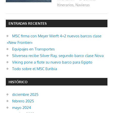
Itinerarios
,
Navieras
ENTRADAS RECIENTES
MSC firma con Meyer Werft 4+2 nuevos barcos clase
«New Frontier»
Equipajes en Transportes
Silversea recibe Silver Ray, segundo barco clase Nova
Viking pone a flote su nuevo barco para Egipto
Todo sobre el MSC Euribia
HISTÓRICO
diciembre 2025
febrero 2025
mayo 2024