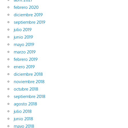
febrero 2020
diciembre 2019
septiembre 2019
julio 2019
junio 2019
mayo 2019
marzo 2019
febrero 2019
enero 2019
diciembre 2018
noviembre 2018
octubre 2018
septiembre 2018
agosto 2018
julio 2018
junio 2018
mayo 2018