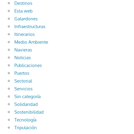
Destinos
Esta web
Galardones
Infraestructuras
Itinerarios
Medio Ambiente
Navieras
Noticias
Publicaciones
Puertos
Sectorial
Servicios
Sin categoría
Solidaridad
Sostenibilidad
Tecnología
Tripulación