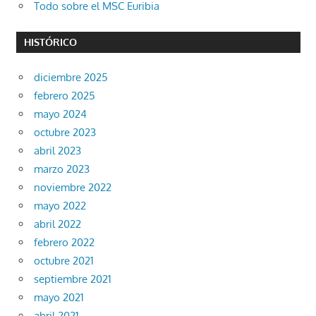
Todo sobre el MSC Euribia
HISTÓRICO
diciembre 2025
febrero 2025
mayo 2024
octubre 2023
abril 2023
marzo 2023
noviembre 2022
mayo 2022
abril 2022
febrero 2022
octubre 2021
septiembre 2021
mayo 2021
abril 2021