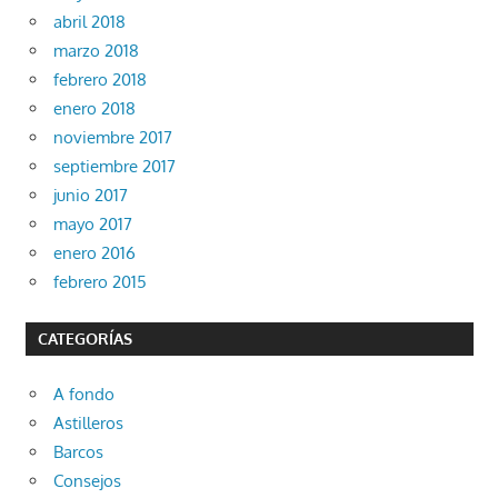
abril 2018
marzo 2018
febrero 2018
enero 2018
noviembre 2017
septiembre 2017
junio 2017
mayo 2017
enero 2016
febrero 2015
CATEGORÍAS
A fondo
Astilleros
Barcos
Consejos