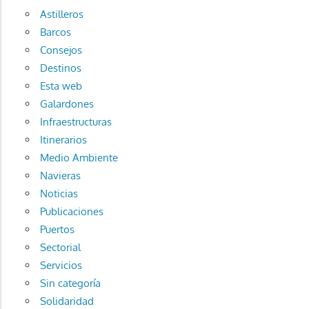
Astilleros
Barcos
Consejos
Destinos
Esta web
Galardones
Infraestructuras
Itinerarios
Medio Ambiente
Navieras
Noticias
Publicaciones
Puertos
Sectorial
Servicios
Sin categoría
Solidaridad