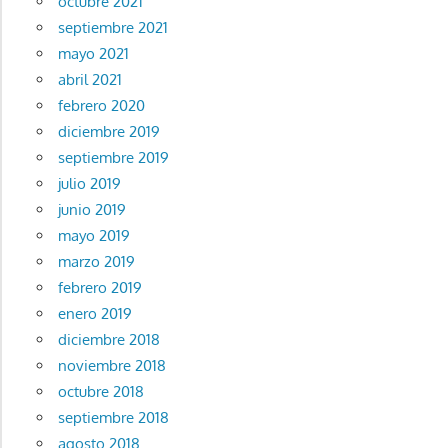
octubre 2021
septiembre 2021
mayo 2021
abril 2021
febrero 2020
diciembre 2019
septiembre 2019
julio 2019
junio 2019
mayo 2019
marzo 2019
febrero 2019
enero 2019
diciembre 2018
noviembre 2018
octubre 2018
septiembre 2018
agosto 2018