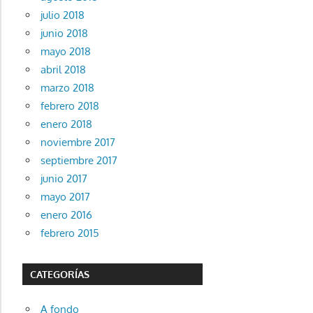
julio 2018
junio 2018
mayo 2018
abril 2018
marzo 2018
febrero 2018
enero 2018
noviembre 2017
septiembre 2017
junio 2017
mayo 2017
enero 2016
febrero 2015
CATEGORÍAS
A fondo