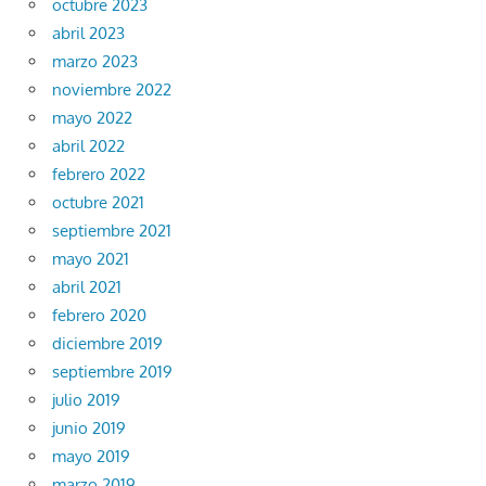
octubre 2023
abril 2023
marzo 2023
noviembre 2022
mayo 2022
abril 2022
febrero 2022
octubre 2021
septiembre 2021
mayo 2021
abril 2021
febrero 2020
diciembre 2019
septiembre 2019
julio 2019
junio 2019
mayo 2019
marzo 2019