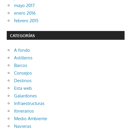
mayo 2017
enero 2016
febrero 2015
CATEGORÍAS
A fondo
Astilleros
Barcos
Consejos
Destinos
Esta web
Galardones
Infraestructuras
Itinerarios
Medio Ambiente
Navieras