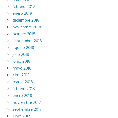
febrero 2019
enero 2019
diciembre 2018
noviembre 2018
octubre 2018
septiembre 2018
agosto 2018
julio 2018
junio 2018
mayo 2018
abril 2018
marzo 2018
febrero 2018
enero 2018
noviembre 2017
septiembre 2017
junio 2017