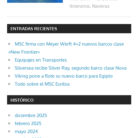
Itinerarios
,
Navieras
ENTRADAS RECIENTES
MSC firma con Meyer Werft 4+2 nuevos barcos clase
«New Frontier»
Equipajes en Transportes
Silversea recibe Silver Ray, segundo barco clase Nova
Viking pone a flote su nuevo barco para Egipto
Todo sobre el MSC Euribia
HISTÓRICO
diciembre 2025
febrero 2025
mayo 2024