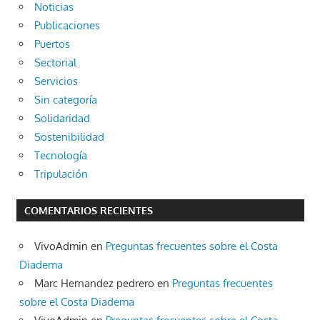
Noticias
Publicaciones
Puertos
Sectorial
Servicios
Sin categoría
Solidaridad
Sostenibilidad
Tecnología
Tripulación
COMENTARIOS RECIENTES
VivoAdmin
en
Preguntas frecuentes sobre el Costa
Diadema
Marc Hernandez pedrero
en
Preguntas frecuentes
sobre el Costa Diadema