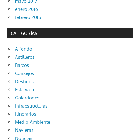
mayo 2017
enero 2016
febrero 2015
CATEGORÍAS
A fondo
Astilleros
Barcos
Consejos
Destinos
Esta web
Galardones
Infraestructuras
Itinerarios
Medio Ambiente
Navieras
Noticias