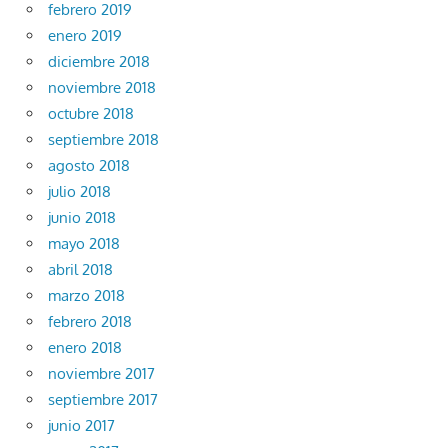
febrero 2019
enero 2019
diciembre 2018
noviembre 2018
octubre 2018
septiembre 2018
agosto 2018
julio 2018
junio 2018
mayo 2018
abril 2018
marzo 2018
febrero 2018
enero 2018
noviembre 2017
septiembre 2017
junio 2017