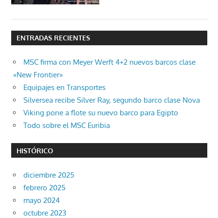
ENTRADAS RECIENTES
MSC firma con Meyer Werft 4+2 nuevos barcos clase
«New Frontier»
Equipajes en Transportes
Silversea recibe Silver Ray, segundo barco clase Nova
Viking pone a flote su nuevo barco para Egipto
Todo sobre el MSC Euribia
HISTÓRICO
diciembre 2025
febrero 2025
mayo 2024
octubre 2023