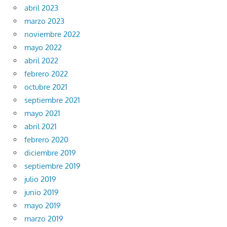
abril 2023
marzo 2023
noviembre 2022
mayo 2022
abril 2022
febrero 2022
octubre 2021
septiembre 2021
mayo 2021
abril 2021
febrero 2020
diciembre 2019
septiembre 2019
julio 2019
junio 2019
mayo 2019
marzo 2019