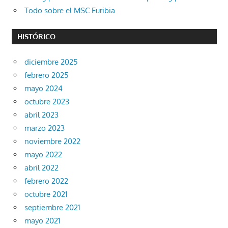
Todo sobre el MSC Euribia
HISTÓRICO
diciembre 2025
febrero 2025
mayo 2024
octubre 2023
abril 2023
marzo 2023
noviembre 2022
mayo 2022
abril 2022
febrero 2022
octubre 2021
septiembre 2021
mayo 2021