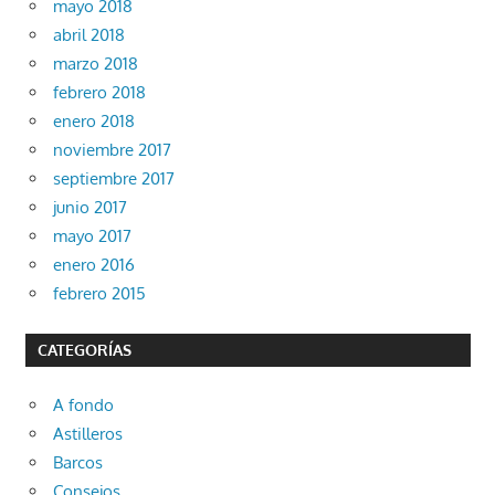
mayo 2018
abril 2018
marzo 2018
febrero 2018
enero 2018
noviembre 2017
septiembre 2017
junio 2017
mayo 2017
enero 2016
febrero 2015
CATEGORÍAS
A fondo
Astilleros
Barcos
Consejos