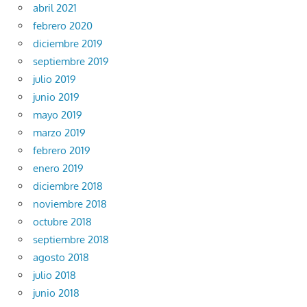
abril 2021
febrero 2020
diciembre 2019
septiembre 2019
julio 2019
junio 2019
mayo 2019
marzo 2019
febrero 2019
enero 2019
diciembre 2018
noviembre 2018
octubre 2018
septiembre 2018
agosto 2018
julio 2018
junio 2018