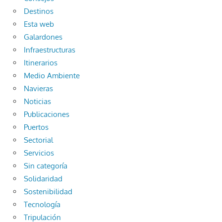
Destinos
Esta web
Galardones
Infraestructuras
Itinerarios
Medio Ambiente
Navieras
Noticias
Publicaciones
Puertos
Sectorial
Servicios
Sin categoría
Solidaridad
Sostenibilidad
Tecnología
Tripulación