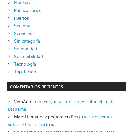
Noticias
Publicaciones
Puertos
Sectorial
Servicios
Sin categoría
Solidaridad
Sostenibilidad
Tecnología
Tripulación
COMENTARIOS RECIENTES
VivoAdmin
en
Preguntas frecuentes sobre el Costa
Diadema
Marc Hernandez pedrero
en
Preguntas frecuentes
sobre el Costa Diadema