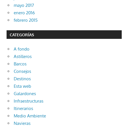
mayo 2017
enero 2016
febrero 2015
CATEGORÍAS
A fondo
Astilleros
Barcos
Consejos
Destinos
Esta web
Galardones
Infraestructuras
Itinerarios
Medio Ambiente
Navieras