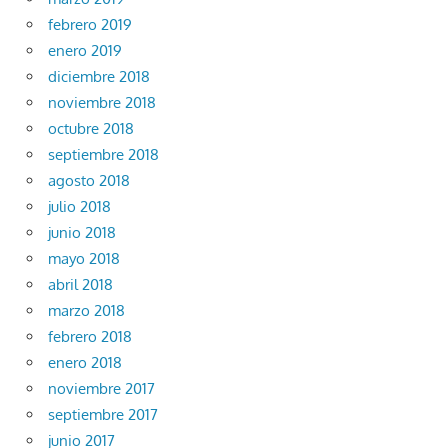
febrero 2019
enero 2019
diciembre 2018
noviembre 2018
octubre 2018
septiembre 2018
agosto 2018
julio 2018
junio 2018
mayo 2018
abril 2018
marzo 2018
febrero 2018
enero 2018
noviembre 2017
septiembre 2017
junio 2017