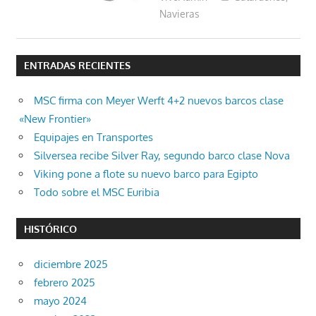
Navieras
ENTRADAS RECIENTES
MSC firma con Meyer Werft 4+2 nuevos barcos clase
«New Frontier»
Equipajes en Transportes
Silversea recibe Silver Ray, segundo barco clase Nova
Viking pone a flote su nuevo barco para Egipto
Todo sobre el MSC Euribia
HISTÓRICO
diciembre 2025
febrero 2025
mayo 2024