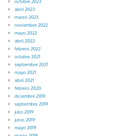
octubre 2023
abril 2023
marzo 2023
noviembre 2022
mayo 2022
abril 2022
febrero 2022
octubre 2021
septiembre 2021
mayo 2021
abril 2021
febrero 2020
diciembre 2019
septiembre 2019
julio 2019
junio 2019
mayo 2019
marzo 2019