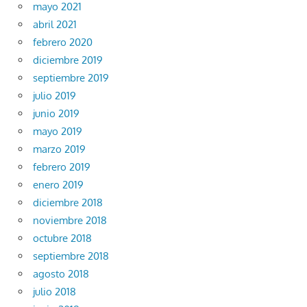
mayo 2021
abril 2021
febrero 2020
diciembre 2019
septiembre 2019
julio 2019
junio 2019
mayo 2019
marzo 2019
febrero 2019
enero 2019
diciembre 2018
noviembre 2018
octubre 2018
septiembre 2018
agosto 2018
julio 2018