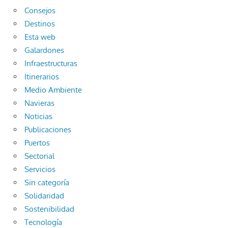
Consejos
Destinos
Esta web
Galardones
Infraestructuras
Itinerarios
Medio Ambiente
Navieras
Noticias
Publicaciones
Puertos
Sectorial
Servicios
Sin categoría
Solidaridad
Sostenibilidad
Tecnología