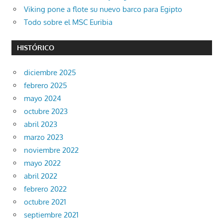
Viking pone a flote su nuevo barco para Egipto
Todo sobre el MSC Euribia
HISTÓRICO
diciembre 2025
febrero 2025
mayo 2024
octubre 2023
abril 2023
marzo 2023
noviembre 2022
mayo 2022
abril 2022
febrero 2022
octubre 2021
septiembre 2021