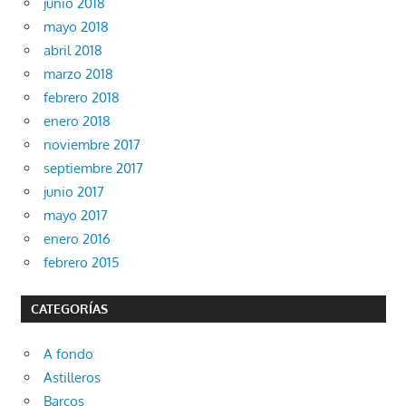
junio 2018
mayo 2018
abril 2018
marzo 2018
febrero 2018
enero 2018
noviembre 2017
septiembre 2017
junio 2017
mayo 2017
enero 2016
febrero 2015
CATEGORÍAS
A fondo
Astilleros
Barcos