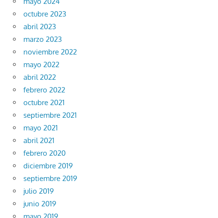
mayo 2024
octubre 2023
abril 2023
marzo 2023
noviembre 2022
mayo 2022
abril 2022
febrero 2022
octubre 2021
septiembre 2021
mayo 2021
abril 2021
febrero 2020
diciembre 2019
septiembre 2019
julio 2019
junio 2019
mayo 2019