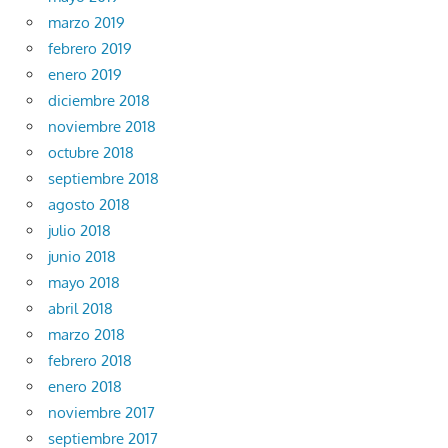
marzo 2019
febrero 2019
enero 2019
diciembre 2018
noviembre 2018
octubre 2018
septiembre 2018
agosto 2018
julio 2018
junio 2018
mayo 2018
abril 2018
marzo 2018
febrero 2018
enero 2018
noviembre 2017
septiembre 2017