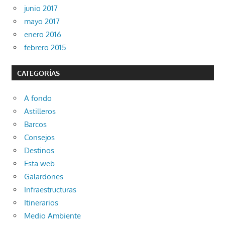
junio 2017
mayo 2017
enero 2016
febrero 2015
CATEGORÍAS
A fondo
Astilleros
Barcos
Consejos
Destinos
Esta web
Galardones
Infraestructuras
Itinerarios
Medio Ambiente