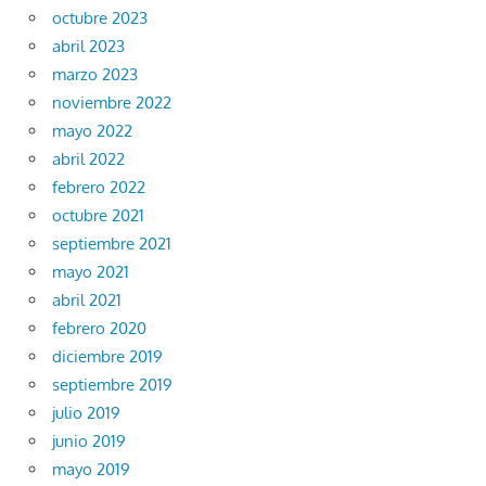
octubre 2023
abril 2023
marzo 2023
noviembre 2022
mayo 2022
abril 2022
febrero 2022
octubre 2021
septiembre 2021
mayo 2021
abril 2021
febrero 2020
diciembre 2019
septiembre 2019
julio 2019
junio 2019
mayo 2019