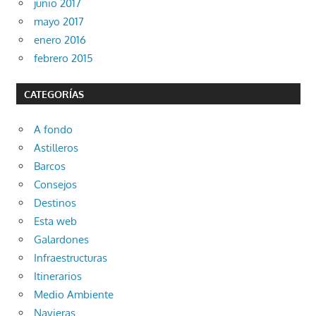
junio 2017
mayo 2017
enero 2016
febrero 2015
CATEGORÍAS
A fondo
Astilleros
Barcos
Consejos
Destinos
Esta web
Galardones
Infraestructuras
Itinerarios
Medio Ambiente
Navieras