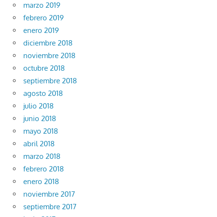
marzo 2019
febrero 2019
enero 2019
diciembre 2018
noviembre 2018
octubre 2018
septiembre 2018
agosto 2018
julio 2018
junio 2018
mayo 2018
abril 2018
marzo 2018
febrero 2018
enero 2018
noviembre 2017
septiembre 2017