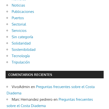
Noticias
Publicaciones
Puertos
Sectorial
Servicios
Sin categoría
Solidaridad
Sostenibilidad
Tecnología
Tripulación
COMENTARIOS RECIENTES
VivoAdmin
en
Preguntas frecuentes sobre el Costa
Diadema
Marc Hernandez pedrero
en
Preguntas frecuentes
sobre el Costa Diadema