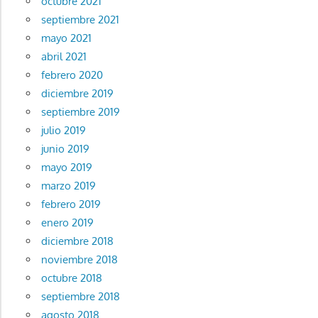
octubre 2021
septiembre 2021
mayo 2021
abril 2021
febrero 2020
diciembre 2019
septiembre 2019
julio 2019
junio 2019
mayo 2019
marzo 2019
febrero 2019
enero 2019
diciembre 2018
noviembre 2018
octubre 2018
septiembre 2018
agosto 2018