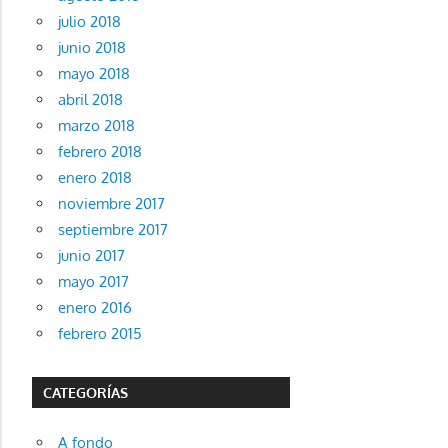
julio 2018
junio 2018
mayo 2018
abril 2018
marzo 2018
febrero 2018
enero 2018
noviembre 2017
septiembre 2017
junio 2017
mayo 2017
enero 2016
febrero 2015
CATEGORÍAS
A fondo