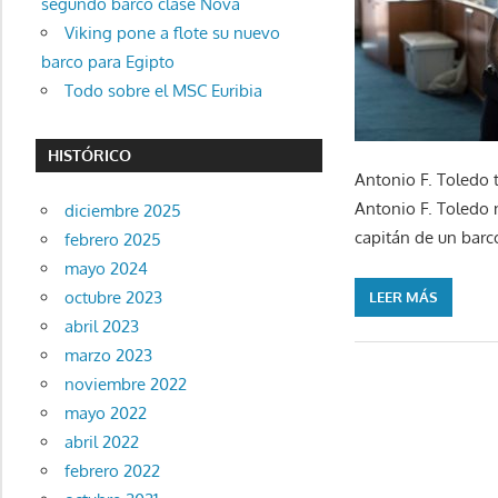
segundo barco clase Nova
Viking pone a flote su nuevo
barco para Egipto
Todo sobre el MSC Euribia
HISTÓRICO
Antonio F. Toledo 
Antonio F. Toledo 
diciembre 2025
capitán de un barc
febrero 2025
mayo 2024
octubre 2023
LEER MÁS
abril 2023
marzo 2023
noviembre 2022
mayo 2022
abril 2022
febrero 2022