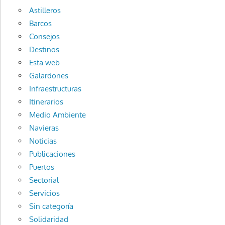
Astilleros
Barcos
Consejos
Destinos
Esta web
Galardones
Infraestructuras
Itinerarios
Medio Ambiente
Navieras
Noticias
Publicaciones
Puertos
Sectorial
Servicios
Sin categoría
Solidaridad