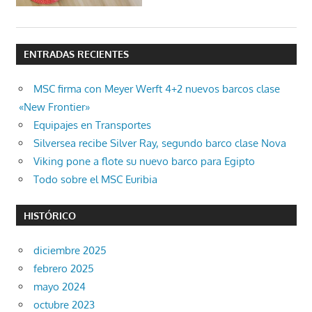
ENTRADAS RECIENTES
MSC firma con Meyer Werft 4+2 nuevos barcos clase
«New Frontier»
Equipajes en Transportes
Silversea recibe Silver Ray, segundo barco clase Nova
Viking pone a flote su nuevo barco para Egipto
Todo sobre el MSC Euribia
HISTÓRICO
diciembre 2025
febrero 2025
mayo 2024
octubre 2023