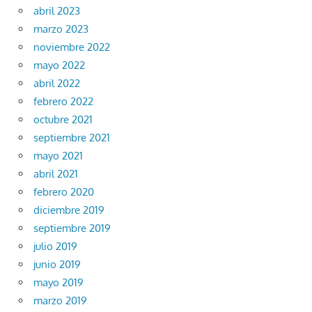
abril 2023
marzo 2023
noviembre 2022
mayo 2022
abril 2022
febrero 2022
octubre 2021
septiembre 2021
mayo 2021
abril 2021
febrero 2020
diciembre 2019
septiembre 2019
julio 2019
junio 2019
mayo 2019
marzo 2019