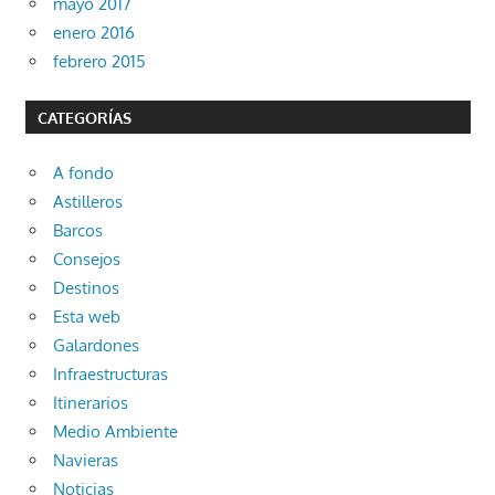
mayo 2017
enero 2016
febrero 2015
CATEGORÍAS
A fondo
Astilleros
Barcos
Consejos
Destinos
Esta web
Galardones
Infraestructuras
Itinerarios
Medio Ambiente
Navieras
Noticias