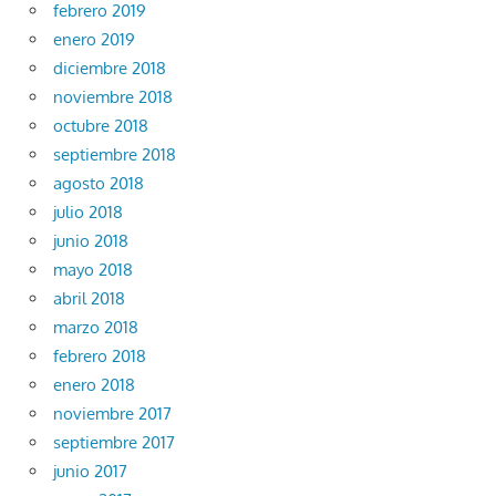
febrero 2019
enero 2019
diciembre 2018
noviembre 2018
octubre 2018
septiembre 2018
agosto 2018
julio 2018
junio 2018
mayo 2018
abril 2018
marzo 2018
febrero 2018
enero 2018
noviembre 2017
septiembre 2017
junio 2017