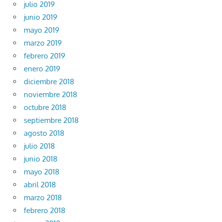
julio 2019
junio 2019
mayo 2019
marzo 2019
febrero 2019
enero 2019
diciembre 2018
noviembre 2018
octubre 2018
septiembre 2018
agosto 2018
julio 2018
junio 2018
mayo 2018
abril 2018
marzo 2018
febrero 2018