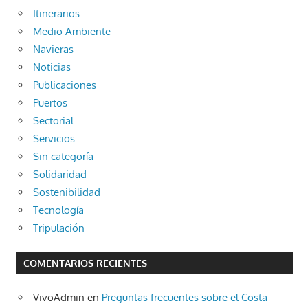
Itinerarios
Medio Ambiente
Navieras
Noticias
Publicaciones
Puertos
Sectorial
Servicios
Sin categoría
Solidaridad
Sostenibilidad
Tecnología
Tripulación
COMENTARIOS RECIENTES
VivoAdmin
en
Preguntas frecuentes sobre el Costa