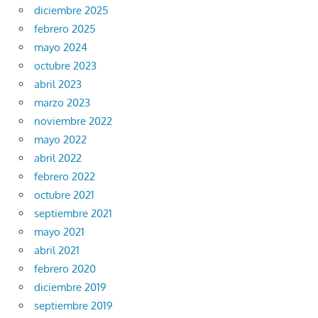
diciembre 2025
febrero 2025
mayo 2024
octubre 2023
abril 2023
marzo 2023
noviembre 2022
mayo 2022
abril 2022
febrero 2022
octubre 2021
septiembre 2021
mayo 2021
abril 2021
febrero 2020
diciembre 2019
septiembre 2019