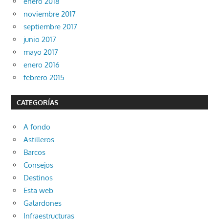
enero 2018
noviembre 2017
septiembre 2017
junio 2017
mayo 2017
enero 2016
febrero 2015
CATEGORÍAS
A fondo
Astilleros
Barcos
Consejos
Destinos
Esta web
Galardones
Infraestructuras