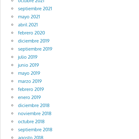
octubre 2021
septiembre 2021
mayo 2021
abril 2021
febrero 2020
diciembre 2019
septiembre 2019
julio 2019
junio 2019
mayo 2019
marzo 2019
febrero 2019
enero 2019
diciembre 2018
noviembre 2018
octubre 2018
septiembre 2018
agosto 2018