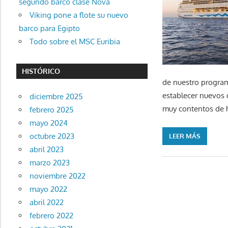
segundo barco clase Nova
Viking pone a flote su nuevo
barco para Egipto
Todo sobre el MSC Euribia
HISTÓRICO
de nuestro program
establecer nuevos 
diciembre 2025
muy contentos de 
febrero 2025
mayo 2024
octubre 2023
LEER MÁS
abril 2023
marzo 2023
noviembre 2022
mayo 2022
abril 2022
febrero 2022