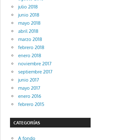
julio 2018
junio 2018
mayo 2018
abril 2018
marzo 2018
febrero 2018
enero 2018
noviembre 2017
septiembre 2017
junio 2017
mayo 2017
enero 2016
febrero 2015
CATEGORÍAS
A fondo