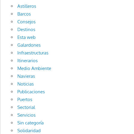
Astilleros
Barcos
Consejos
Destinos
Esta web
Galardones
Infraestructuras
Itinerarios
Medio Ambiente
Navieras
Noticias
Publicaciones
Puertos
Sectorial
Servicios
Sin categoría
Solidaridad