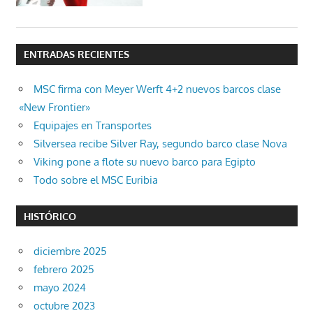
ENTRADAS RECIENTES
MSC firma con Meyer Werft 4+2 nuevos barcos clase
«New Frontier»
Equipajes en Transportes
Silversea recibe Silver Ray, segundo barco clase Nova
Viking pone a flote su nuevo barco para Egipto
Todo sobre el MSC Euribia
HISTÓRICO
diciembre 2025
febrero 2025
mayo 2024
octubre 2023