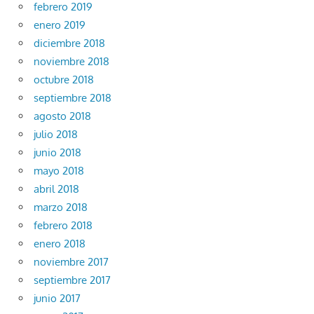
febrero 2019
enero 2019
diciembre 2018
noviembre 2018
octubre 2018
septiembre 2018
agosto 2018
julio 2018
junio 2018
mayo 2018
abril 2018
marzo 2018
febrero 2018
enero 2018
noviembre 2017
septiembre 2017
junio 2017