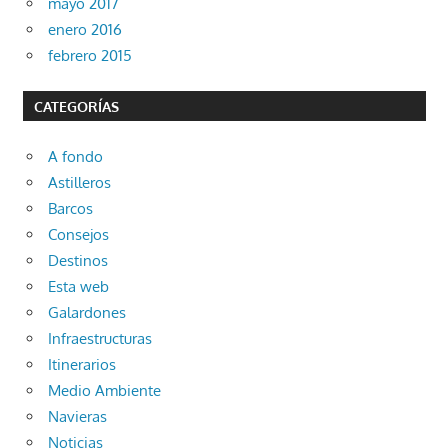
mayo 2017
enero 2016
febrero 2015
CATEGORÍAS
A fondo
Astilleros
Barcos
Consejos
Destinos
Esta web
Galardones
Infraestructuras
Itinerarios
Medio Ambiente
Navieras
Noticias