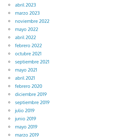
abril 2023
marzo 2023
noviembre 2022
mayo 2022
abril 2022
febrero 2022
octubre 2021
septiembre 2021
mayo 2021
abril 2021
febrero 2020
diciembre 2019
septiembre 2019
julio 2019
junio 2019
mayo 2019
marzo 2019