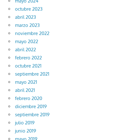
mayo 2024
octubre 2023
abril 2023
marzo 2023
noviembre 2022
mayo 2022
abril 2022
febrero 2022
octubre 2021
septiembre 2021
mayo 2021
abril 2021
febrero 2020
diciembre 2019
septiembre 2019
julio 2019
junio 2019
mayo 2019