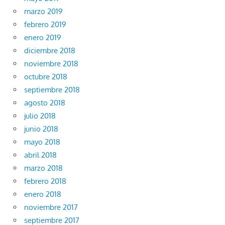
marzo 2019
febrero 2019
enero 2019
diciembre 2018
noviembre 2018
octubre 2018
septiembre 2018
agosto 2018
julio 2018
junio 2018
mayo 2018
abril 2018
marzo 2018
febrero 2018
enero 2018
noviembre 2017
septiembre 2017