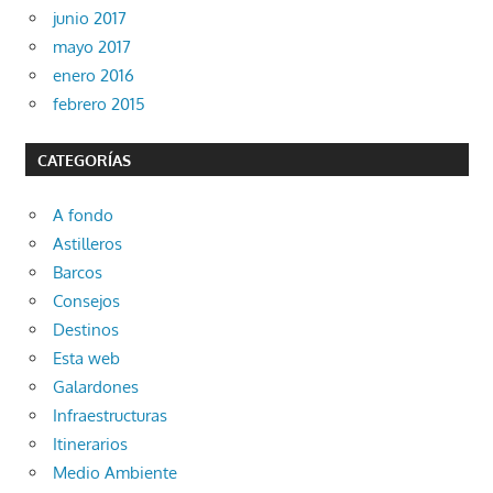
junio 2017
mayo 2017
enero 2016
febrero 2015
CATEGORÍAS
A fondo
Astilleros
Barcos
Consejos
Destinos
Esta web
Galardones
Infraestructuras
Itinerarios
Medio Ambiente