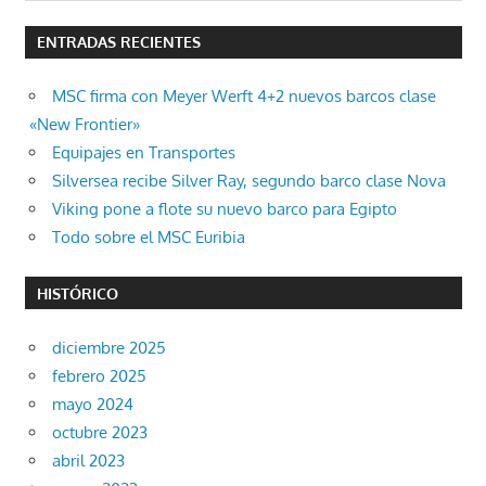
ENTRADAS RECIENTES
MSC firma con Meyer Werft 4+2 nuevos barcos clase
«New Frontier»
Equipajes en Transportes
Silversea recibe Silver Ray, segundo barco clase Nova
Viking pone a flote su nuevo barco para Egipto
Todo sobre el MSC Euribia
HISTÓRICO
diciembre 2025
febrero 2025
mayo 2024
octubre 2023
abril 2023