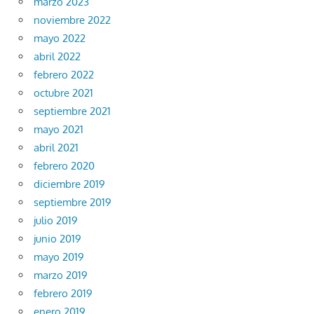
marzo 2023
noviembre 2022
mayo 2022
abril 2022
febrero 2022
octubre 2021
septiembre 2021
mayo 2021
abril 2021
febrero 2020
diciembre 2019
septiembre 2019
julio 2019
junio 2019
mayo 2019
marzo 2019
febrero 2019
enero 2019