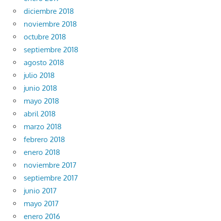
diciembre 2018
noviembre 2018
octubre 2018
septiembre 2018
agosto 2018
julio 2018
junio 2018
mayo 2018
abril 2018
marzo 2018
febrero 2018
enero 2018
noviembre 2017
septiembre 2017
junio 2017
mayo 2017
enero 2016