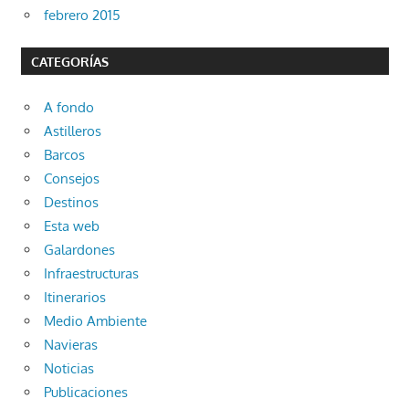
febrero 2015
CATEGORÍAS
A fondo
Astilleros
Barcos
Consejos
Destinos
Esta web
Galardones
Infraestructuras
Itinerarios
Medio Ambiente
Navieras
Noticias
Publicaciones