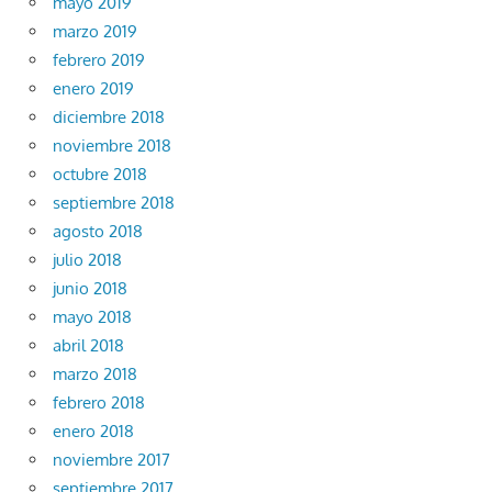
mayo 2019
marzo 2019
febrero 2019
enero 2019
diciembre 2018
noviembre 2018
octubre 2018
septiembre 2018
agosto 2018
julio 2018
junio 2018
mayo 2018
abril 2018
marzo 2018
febrero 2018
enero 2018
noviembre 2017
septiembre 2017