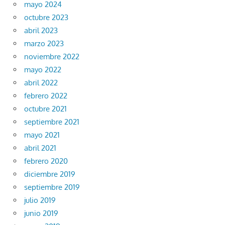
mayo 2024
octubre 2023
abril 2023
marzo 2023
noviembre 2022
mayo 2022
abril 2022
febrero 2022
octubre 2021
septiembre 2021
mayo 2021
abril 2021
febrero 2020
diciembre 2019
septiembre 2019
julio 2019
junio 2019