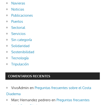
Navieras
Noticias
Publicaciones
Puertos
Sectorial
Servicios
Sin categoría
Solidaridad
Sostenibilidad
Tecnología
Tripulación
COMENTARIOS RECIENTES
VivoAdmin
en
Preguntas frecuentes sobre el Costa
Diadema
Marc Hernandez pedrero
en
Preguntas frecuentes