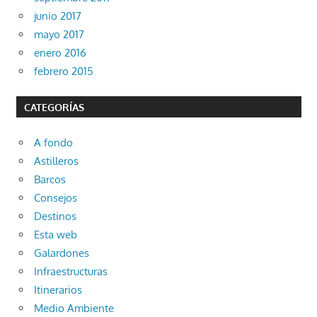
junio 2017
mayo 2017
enero 2016
febrero 2015
CATEGORÍAS
A fondo
Astilleros
Barcos
Consejos
Destinos
Esta web
Galardones
Infraestructuras
Itinerarios
Medio Ambiente