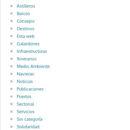
Astilleros
Barcos
Consejos
Destinos
Esta web
Galardones
Infraestructuras
Itinerarios
Medio Ambiente
Navieras
Noticias
Publicaciones
Puertos
Sectorial
Servicios
Sin categoría
Solidaridad