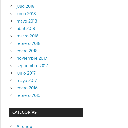
julio 2018
junio 2018
mayo 2018
abril 2018
marzo 2018
febrero 2018
enero 2018
noviembre 2017
septiembre 2017
junio 2017
mayo 2017
enero 2016
febrero 2015
CATEGORÍAS
A fondo