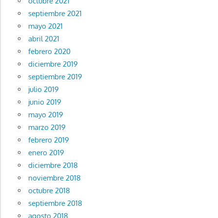
octubre 2021
septiembre 2021
mayo 2021
abril 2021
febrero 2020
diciembre 2019
septiembre 2019
julio 2019
junio 2019
mayo 2019
marzo 2019
febrero 2019
enero 2019
diciembre 2018
noviembre 2018
octubre 2018
septiembre 2018
agosto 2018