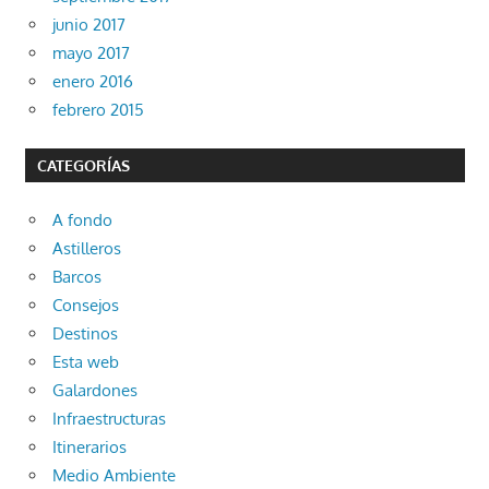
junio 2017
mayo 2017
enero 2016
febrero 2015
CATEGORÍAS
A fondo
Astilleros
Barcos
Consejos
Destinos
Esta web
Galardones
Infraestructuras
Itinerarios
Medio Ambiente