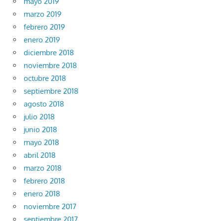
mayo 2019
marzo 2019
febrero 2019
enero 2019
diciembre 2018
noviembre 2018
octubre 2018
septiembre 2018
agosto 2018
julio 2018
junio 2018
mayo 2018
abril 2018
marzo 2018
febrero 2018
enero 2018
noviembre 2017
septiembre 2017