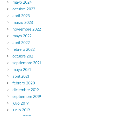
mayo 2024
octubre 2023
abril 2023
marzo 2023
noviembre 2022
mayo 2022
abril 2022
febrero 2022
octubre 2021
septiembre 2021
mayo 2021
abril 2021
febrero 2020
diciembre 2019
septiembre 2019
julio 2019
junio 2019