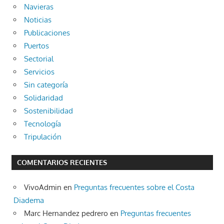
Navieras
Noticias
Publicaciones
Puertos
Sectorial
Servicios
Sin categoría
Solidaridad
Sostenibilidad
Tecnología
Tripulación
COMENTARIOS RECIENTES
VivoAdmin
en
Preguntas frecuentes sobre el Costa
Diadema
Marc Hernandez pedrero
en
Preguntas frecuentes