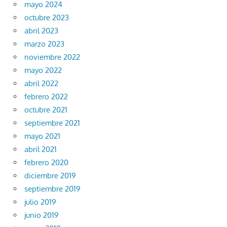
mayo 2024
octubre 2023
abril 2023
marzo 2023
noviembre 2022
mayo 2022
abril 2022
febrero 2022
octubre 2021
septiembre 2021
mayo 2021
abril 2021
febrero 2020
diciembre 2019
septiembre 2019
julio 2019
junio 2019