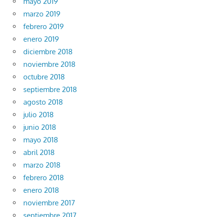
mayo 2019
marzo 2019
febrero 2019
enero 2019
diciembre 2018
noviembre 2018
octubre 2018
septiembre 2018
agosto 2018
julio 2018
junio 2018
mayo 2018
abril 2018
marzo 2018
febrero 2018
enero 2018
noviembre 2017
septiembre 2017