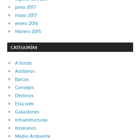
junio 2017
mayo 2017
enero 2016
febrero 2015
CATEGORÍAS
A fondo
Astilleros
Barcos
Consejos
Destinos
Esta web
Galardones
Infraestructuras
Itinerarios
Medio Ambiente