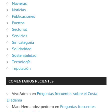
Navieras
Noticias
Publicaciones
Puertos
Sectorial
Servicios
Sin categoría
Solidaridad
Sostenibilidad
Tecnología
Tripulación
COMENTARIOS RECIENTES
VivoAdmin
en
Preguntas frecuentes sobre el Costa
Diadema
Marc Hernandez pedrero
en
Preguntas frecuentes