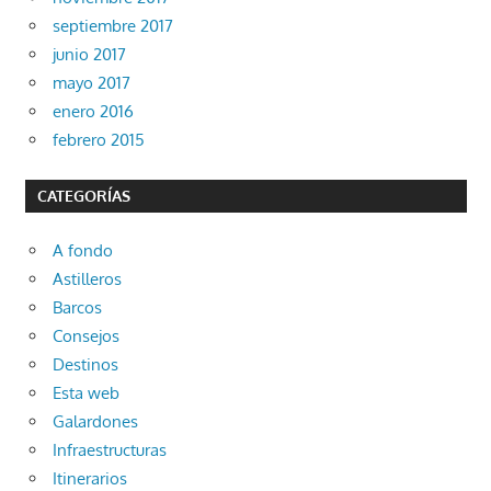
septiembre 2017
junio 2017
mayo 2017
enero 2016
febrero 2015
CATEGORÍAS
A fondo
Astilleros
Barcos
Consejos
Destinos
Esta web
Galardones
Infraestructuras
Itinerarios