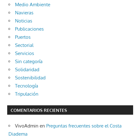
Medio Ambiente
Navieras
Noticias
Publicaciones
Puertos
Sectorial
Servicios
Sin categoría
Solidaridad
Sostenibilidad
Tecnología
Tripulación
COMENTARIOS RECIENTES
VivoAdmin
en
Preguntas frecuentes sobre el Costa
Diadema