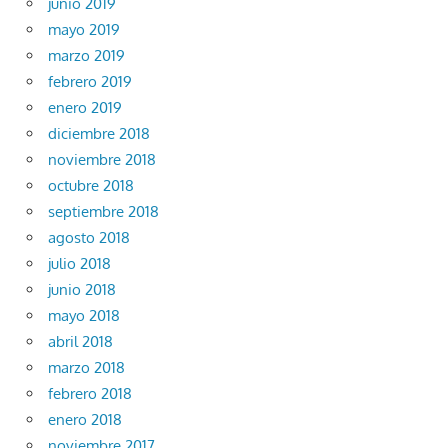
junio 2019
mayo 2019
marzo 2019
febrero 2019
enero 2019
diciembre 2018
noviembre 2018
octubre 2018
septiembre 2018
agosto 2018
julio 2018
junio 2018
mayo 2018
abril 2018
marzo 2018
febrero 2018
enero 2018
noviembre 2017