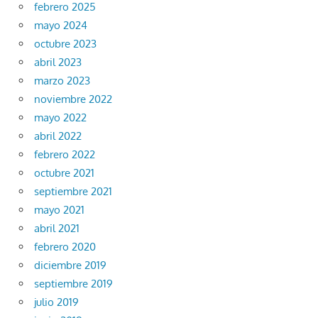
febrero 2025
mayo 2024
octubre 2023
abril 2023
marzo 2023
noviembre 2022
mayo 2022
abril 2022
febrero 2022
octubre 2021
septiembre 2021
mayo 2021
abril 2021
febrero 2020
diciembre 2019
septiembre 2019
julio 2019