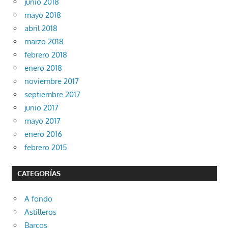
junio 2018
mayo 2018
abril 2018
marzo 2018
febrero 2018
enero 2018
noviembre 2017
septiembre 2017
junio 2017
mayo 2017
enero 2016
febrero 2015
CATEGORÍAS
A fondo
Astilleros
Barcos