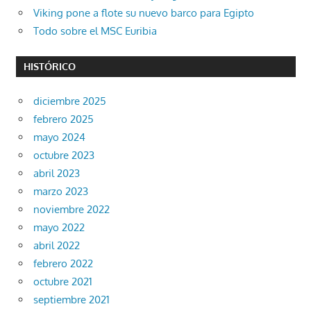
Viking pone a flote su nuevo barco para Egipto
Todo sobre el MSC Euribia
HISTÓRICO
diciembre 2025
febrero 2025
mayo 2024
octubre 2023
abril 2023
marzo 2023
noviembre 2022
mayo 2022
abril 2022
febrero 2022
octubre 2021
septiembre 2021