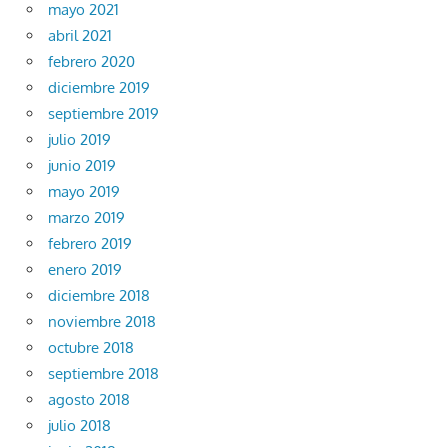
mayo 2021
abril 2021
febrero 2020
diciembre 2019
septiembre 2019
julio 2019
junio 2019
mayo 2019
marzo 2019
febrero 2019
enero 2019
diciembre 2018
noviembre 2018
octubre 2018
septiembre 2018
agosto 2018
julio 2018