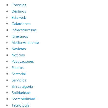
Consejos
Destinos
Esta web
Galardones
Infraestructuras
Itinerarios
Medio Ambiente
Navieras
Noticias
Publicaciones
Puertos
Sectorial
Servicios
Sin categoría
Solidaridad
Sostenibilidad
Tecnología