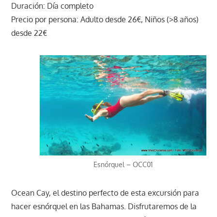
Duración: Día completo
Precio por persona: Adulto desde 26€, Niños (>8 años)
desde 22€
Esnórquel – OCC01
Ocean Cay, el destino perfecto de esta excursión para
hacer esnórquel en las Bahamas. Disfrutaremos de la