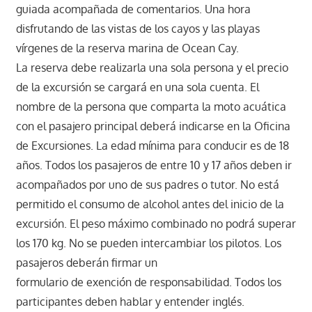
guiada acompañada de comentarios. Una hora
disfrutando de las vistas de los cayos y las playas
vírgenes de la reserva marina de Ocean Cay.
La reserva debe realizarla una sola persona y el precio
de la excursión se cargará en una sola cuenta. El
nombre de la persona que comparta la moto acuática
con el pasajero principal deberá indicarse en la Oficina
de Excursiones. La edad mínima para conducir es de 18
años. Todos los pasajeros de entre 10 y 17 años deben ir
acompañados por uno de sus padres o tutor. No está
permitido el consumo de alcohol antes del inicio de la
excursión. El peso máximo combinado no podrá superar
los 170 kg. No se pueden intercambiar los pilotos. Los
pasajeros deberán firmar un
formulario de exención de responsabilidad. Todos los
participantes deben hablar y entender inglés.