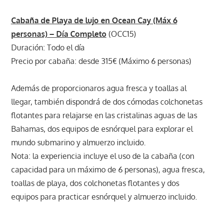
Cabaña de Playa de lujo en Ocean Cay (Máx 6
personas) – Día Completo
(OCC15)
Duración: Todo el día
Precio por cabaña: desde 315€ (Máximo 6 personas)
Además de proporcionaros agua fresca y toallas al
llegar, también dispondrá de dos cómodas colchonetas
flotantes para relajarse en las cristalinas aguas de las
Bahamas, dos equipos de esnórquel para explorar el
mundo submarino y almuerzo incluido.
Nota: la experiencia incluye el uso de la cabaña (con
capacidad para un máximo de 6 personas), agua fresca,
toallas de playa, dos colchonetas flotantes y dos
equipos para practicar esnórquel y almuerzo incluido.