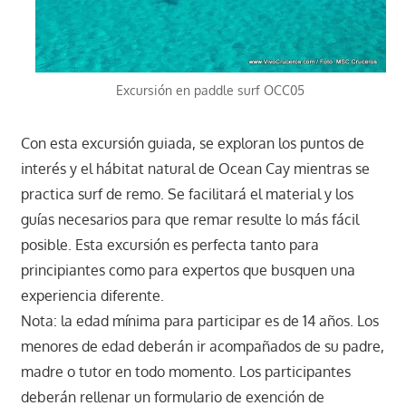
Excursión en paddle surf OCC05
Con esta excursión guiada, se exploran los puntos de
interés y el hábitat natural de Ocean Cay mientras se
practica surf de remo. Se facilitará el material y los
guías necesarios para que remar resulte lo más fácil
posible. Esta excursión es perfecta tanto para
principiantes como para expertos que busquen una
experiencia diferente.
Nota: la edad mínima para participar es de 14 años. Los
menores de edad deberán ir acompañados de su padre,
madre o tutor en todo momento. Los participantes
deberán rellenar un formulario de exención de