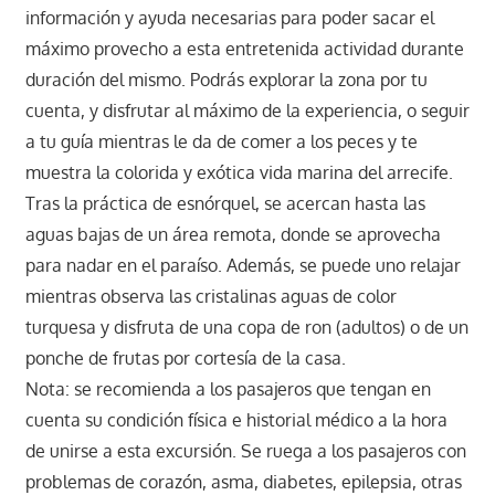
información y ayuda necesarias para poder sacar el
máximo provecho a esta entretenida actividad durante
duración del mismo. Podrás explorar la zona por tu
cuenta, y disfrutar al máximo de la experiencia, o seguir
a tu guía mientras le da de comer a los peces y te
muestra la colorida y exótica vida marina del arrecife.
Tras la práctica de esnórquel, se acercan hasta las
aguas bajas de un área remota, donde se aprovecha
para nadar en el paraíso. Además, se puede uno relajar
mientras observa las cristalinas aguas de color
turquesa y disfruta de una copa de ron (adultos) o de un
ponche de frutas por cortesía de la casa.
Nota: se recomienda a los pasajeros que tengan en
cuenta su condición física e historial médico a la hora
de unirse a esta excursión. Se ruega a los pasajeros con
problemas de corazón, asma, diabetes, epilepsia, otras