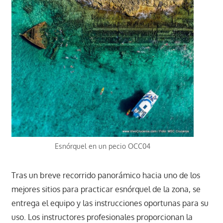
Esnórquel en un pecio OCC04
Tras un breve recorrido panorámico hacia uno de los
mejores sitios para practicar esnórquel de la zona, se
entrega el equipo y las instrucciones oportunas para su
uso. Los instructores profesionales proporcionan la