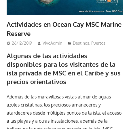
Actividades en Ocean Cay MSC Marine
Reserve
26/12/2019
VivoAdmin
Destinos
,
Puertos
Algunas de las actividades
disponibles para los visitantes de la
isla privada de MSC en el Caribe y sus
precios orientativos
Además de las maravillosas vistas al mar de aguas
azules cristalinas, los preciosos amaneceres y
atardeceres desde múltiples puntos de la isla, el acceso
a las playas y a otras instalaciones, además de la