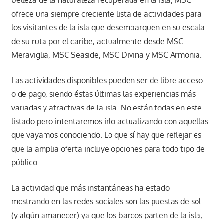
belleza de la naturaleza recuperada en la isla, MSC
ofrece una siempre creciente lista de actividades para
los visitantes de la isla que desembarquen en su escala
de su ruta por el caribe, actualmente desde MSC
Meraviglia, MSC Seaside, MSC Divina y MSC Armonia.
Las actividades disponibles pueden ser de libre acceso
o de pago, siendo éstas últimas las experiencias más
variadas y atractivas de la isla. No están todas en este
listado pero intentaremos irlo actualizando con aquellas
que vayamos conociendo. Lo que sí hay que reflejar es
que la amplia oferta incluye opciones para todo tipo de
público.
La actividad que más instantáneas ha estado
mostrando en las redes sociales son las puestas de sol
(y algún amanecer) ya que los barcos parten de la isla,