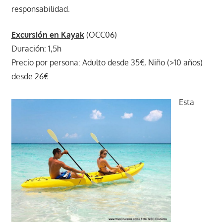
responsabilidad.
Excursión en Kayak
(OCC06)
Duración: 1,5h
Precio por persona: Adulto desde 35€, Niño (>10 años)
desde 26€
Esta