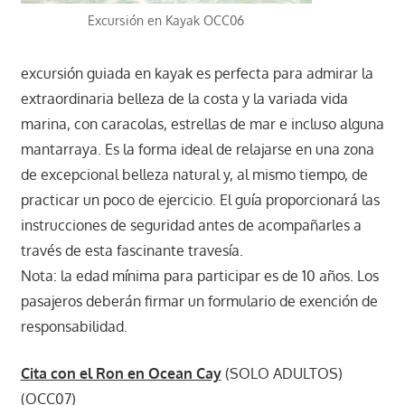
Excursión en Kayak OCC06
excursión guiada en kayak es perfecta para admirar la
extraordinaria belleza de la costa y la variada vida
marina, con caracolas, estrellas de mar e incluso alguna
mantarraya. Es la forma ideal de relajarse en una zona
de excepcional belleza natural y, al mismo tiempo, de
practicar un poco de ejercicio. El guía proporcionará las
instrucciones de seguridad antes de acompañarles a
través de esta fascinante travesía.
Nota: la edad mínima para participar es de 10 años. Los
pasajeros deberán firmar un formulario de exención de
responsabilidad.
Cita con el Ron en Ocean Cay
(SOLO ADULTOS)
(OCC07)