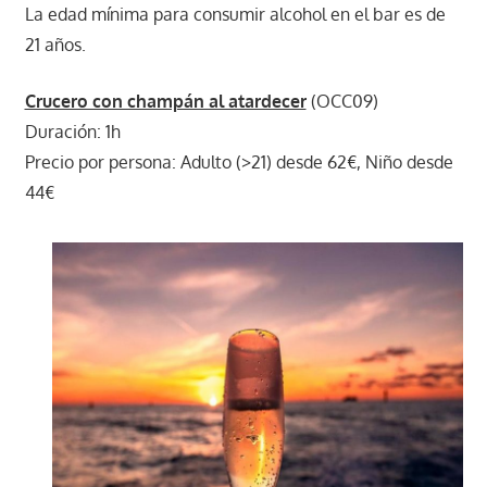
La edad mínima para consumir alcohol en el bar es de
21 años.
Crucero con champán al atardecer
(OCC09)
Duración: 1h
Precio por persona: Adulto (>21) desde 62€, Niño desde
44€