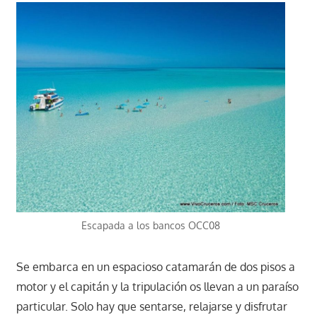
Escapada a los bancos OCC08
Se embarca en un espacioso catamarán de dos pisos a
motor y el capitán y la tripulación os llevan a un paraíso
particular. Solo hay que sentarse, relajarse y disfrutar