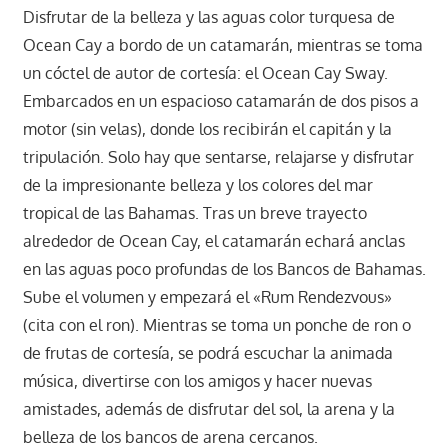
Disfrutar de la belleza y las aguas color turquesa de
Ocean Cay a bordo de un catamarán, mientras se toma
un cóctel de autor de cortesía: el Ocean Cay Sway.
Embarcados en un espacioso catamarán de dos pisos a
motor (sin velas), donde los recibirán el capitán y la
tripulación. Solo hay que sentarse, relajarse y disfrutar
de la impresionante belleza y los colores del mar
tropical de las Bahamas. Tras un breve trayecto
alrededor de Ocean Cay, el catamarán echará anclas
en las aguas poco profundas de los Bancos de Bahamas.
Sube el volumen y empezará el «Rum Rendezvous»
(cita con el ron). Mientras se toma un ponche de ron o
de frutas de cortesía, se podrá escuchar la animada
música, divertirse con los amigos y hacer nuevas
amistades, además de disfrutar del sol, la arena y la
belleza de los bancos de arena cercanos.