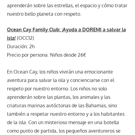
aprenderán sobre las estrellas, el espacio y cómo tratar
nuestro bello planeta con respeto.
Ocean Cay Family Club: ¡Ayuda a DOREMI a salvar la
isla!
(OCC12)
Duración: 2h
Precio por persona: Niños desde 26€
En Ocean Cay, los niños vivirán una emocionante
aventura para salvar la isla y concienciarse con el
respeto por nuestro entorno. Los niños no solo
aprenderán sobre las plantas, los animales y las
criaturas marinas autóctonas de las Bahamas, sino
también a respetar nuestro entorno y a los habitantes
de la isla. Con un misterioso mensaje en una botella
como punto de partida, los pequeños aventureros se