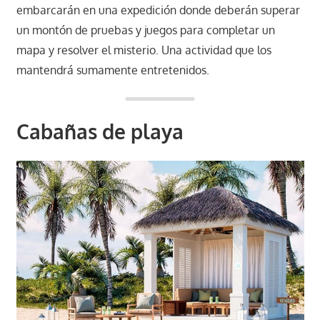
embarcarán en una expedición donde deberán superar
un montón de pruebas y juegos para completar un
mapa y resolver el misterio. Una actividad que los
mantendrá sumamente entretenidos.
Cabañas de playa