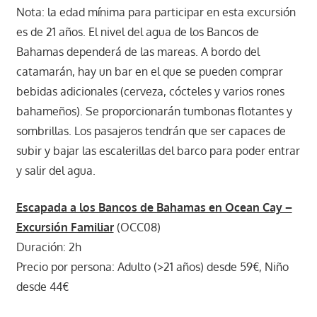
Nota: la edad mínima para participar en esta excursión
es de 21 años. El nivel del agua de los Bancos de
Bahamas dependerá de las mareas. A bordo del
catamarán, hay un bar en el que se pueden comprar
bebidas adicionales (cerveza, cócteles y varios rones
bahameños). Se proporcionarán tumbonas flotantes y
sombrillas. Los pasajeros tendrán que ser capaces de
subir y bajar las escalerillas del barco para poder entrar
y salir del agua.
Escapada a los Bancos de Bahamas en Ocean Cay –
Excursión Familiar
(OCC08)
Duración: 2h
Precio por persona: Adulto (>21 años) desde 59€, Niño
desde 44€