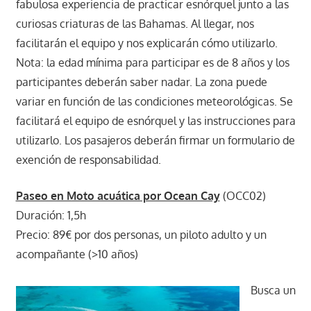
fabulosa experiencia de practicar esnórquel junto a las
curiosas criaturas de las Bahamas. Al llegar, nos
facilitarán el equipo y nos explicarán cómo utilizarlo.
Nota: la edad mínima para participar es de 8 años y los
participantes deberán saber nadar. La zona puede
variar en función de las condiciones meteorológicas. Se
facilitará el equipo de esnórquel y las instrucciones para
utilizarlo. Los pasajeros deberán firmar un formulario de
exención de responsabilidad.
Paseo en Moto acuática por Ocean Cay
(OCC02)
Duración: 1,5h
Precio: 89€ por dos personas, un piloto adulto y un
acompañante (>10 años)
Busca un