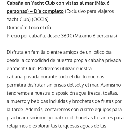
Cabaña en Yacht Club con vistas al mar (Máx 6
personas) – Día completo
(Exclusivo para viajeros
Yacht Club) (OCC16)
Duración: Todo el día
Precio por cabaña: desde 360€ (Máximo 6 personas)
Disfruta en familia o entre amigos de un idílico día
desde la comodidad de nuestra propia cabaña privada
en Yacht Club. Podremos utilizar nuestra
cabaña privada durante todo el día, lo que nos
permitirá disfrutar sin prisas del sol y el mar. Asimismo,
tendremos a nuestra disposición agua fresca, toallas,
almuerzo y bebidas incluidas y brochetas de frutas por
la tarde. Además, contaremos con cuatro equipos para
practicar esnórquel y cuatro colchonetas flotantes para
relajarnos o explorar las turquesas aguas de las