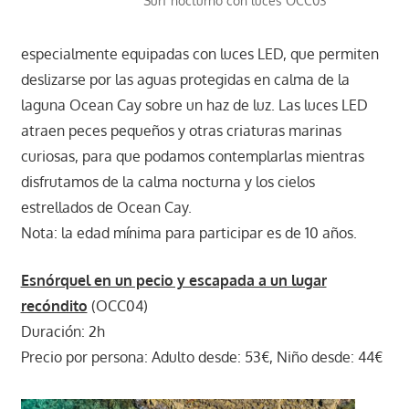
Surf nocturno con luces OCC03
especialmente equipadas con luces LED, que permiten
deslizarse por las aguas protegidas en calma de la
laguna Ocean Cay sobre un haz de luz. Las luces LED
atraen peces pequeños y otras criaturas marinas
curiosas, para que podamos contemplarlas mientras
disfrutamos de la calma nocturna y los cielos
estrellados de Ocean Cay.
Nota: la edad mínima para participar es de 10 años.
Esnórquel en un pecio y escapada a un lugar
recóndito
(OCC04)
Duración: 2h
Precio por persona: Adulto desde: 53€, Niño desde: 44€