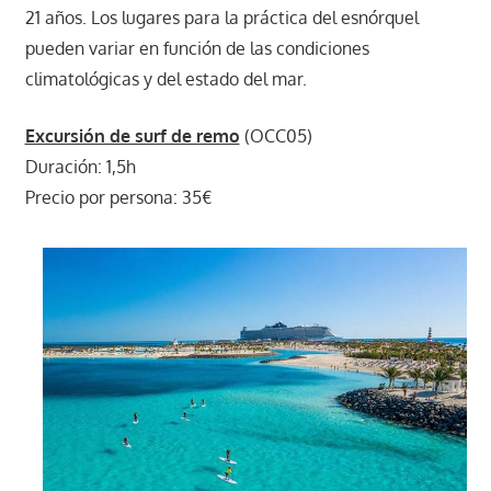
21 años. Los lugares para la práctica del esnórquel
pueden variar en función de las condiciones
climatológicas y del estado del mar.
Excursión de surf de remo
(OCC05)
Duración: 1,5h
Precio por persona: 35€