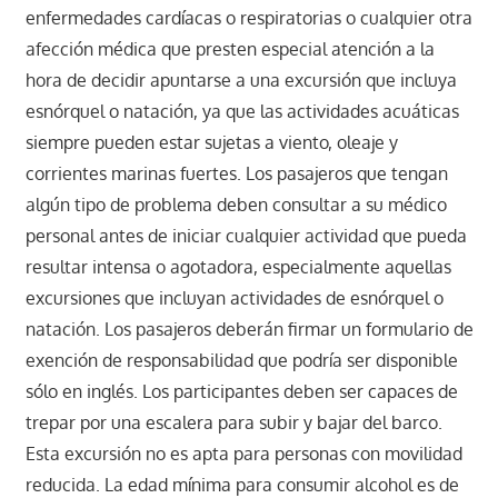
enfermedades cardíacas o respiratorias o cualquier otra
afección médica que presten especial atención a la
hora de decidir apuntarse a una excursión que incluya
esnórquel o natación, ya que las actividades acuáticas
siempre pueden estar sujetas a viento, oleaje y
corrientes marinas fuertes. Los pasajeros que tengan
algún tipo de problema deben consultar a su médico
personal antes de iniciar cualquier actividad que pueda
resultar intensa o agotadora, especialmente aquellas
excursiones que incluyan actividades de esnórquel o
natación. Los pasajeros deberán firmar un formulario de
exención de responsabilidad que podría ser disponible
sólo en inglés. Los participantes deben ser capaces de
trepar por una escalera para subir y bajar del barco.
Esta excursión no es apta para personas con movilidad
reducida. La edad mínima para consumir alcohol es de