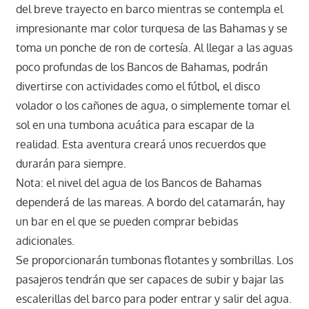
del breve trayecto en barco mientras se contempla el
impresionante mar color turquesa de las Bahamas y se
toma un ponche de ron de cortesía. Al llegar a las aguas
poco profundas de los Bancos de Bahamas, podrán
divertirse con actividades como el fútbol, el disco
volador o los cañones de agua, o simplemente tomar el
sol en una tumbona acuática para escapar de la
realidad. Esta aventura creará unos recuerdos que
durarán para siempre.
Nota: el nivel del agua de los Bancos de Bahamas
dependerá de las mareas. A bordo del catamarán, hay
un bar en el que se pueden comprar bebidas
adicionales.
Se proporcionarán tumbonas flotantes y sombrillas. Los
pasajeros tendrán que ser capaces de subir y bajar las
escalerillas del barco para poder entrar y salir del agua.