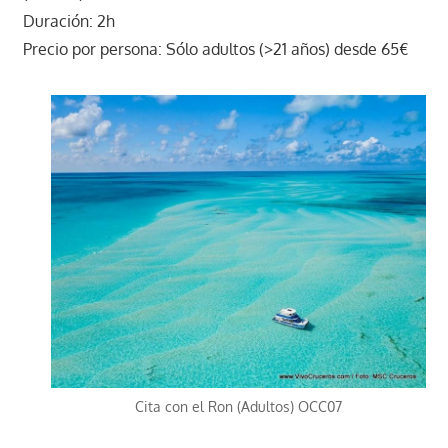
Duración: 2h
Precio por persona: Sólo adultos (>21 años) desde 65€
Cita con el Ron (Adultos) OCC07