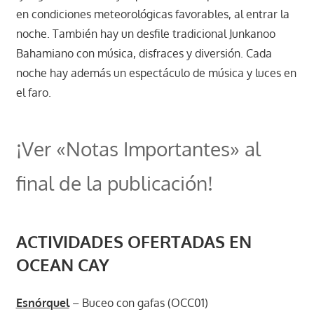
en condiciones meteorológicas favorables, al entrar la
noche. También hay un desfile tradicional Junkanoo
Bahamiano con música, disfraces y diversión. Cada
noche hay además un espectáculo de música y luces en
el faro.
¡Ver «Notas Importantes» al
final de la publicación!
ACTIVIDADES OFERTADAS EN
OCEAN CAY
Esnórquel
– Buceo con gafas (OCC01)