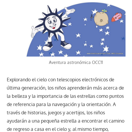
Aventura astronómica OCC11
Explorando el cielo con telescopios electrónicos de
última generación, los niños aprenderán más acerca de
la belleza y la importancia de las estrellas como puntos
de referencia para la navegación y la orientación. A
través de historias, juegos y acertijos, los niños
ayudarán a una pequeña estrella a encontrar el camino
de regreso a casa en el cielo y, al mismo tiempo,