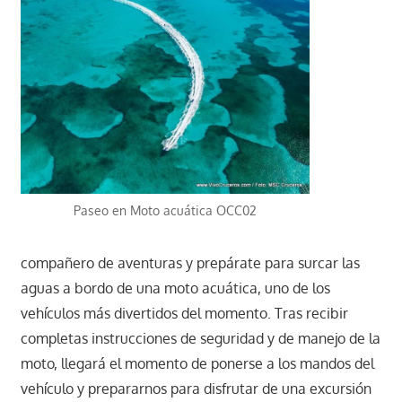
Paseo en Moto acuática OCC02
compañero de aventuras y prepárate para surcar las
aguas a bordo de una moto acuática, uno de los
vehículos más divertidos del momento. Tras recibir
completas instrucciones de seguridad y de manejo de la
moto, llegará el momento de ponerse a los mandos del
vehículo y prepararnos para disfrutar de una excursión