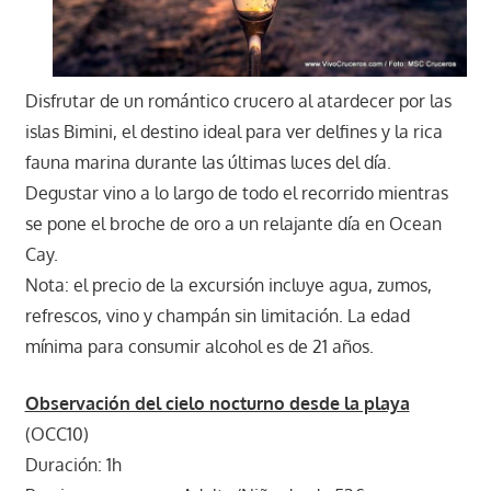
Disfrutar de un romántico crucero al atardecer por las
islas Bimini, el destino ideal para ver delfines y la rica
fauna marina durante las últimas luces del día.
Degustar vino a lo largo de todo el recorrido mientras
se pone el broche de oro a un relajante día en Ocean
Cay.
Nota: el precio de la excursión incluye agua, zumos,
refrescos, vino y champán sin limitación. La edad
mínima para consumir alcohol es de 21 años.
Observación del cielo nocturno desde la playa
(OCC10)
Duración: 1h