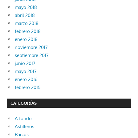
mayo 2018
abril 2018
marzo 2018
febrero 2018
enero 2018
noviembre 2017
septiembre 2017
junio 2017
mayo 2017
enero 2016
febrero 2015
CATEGORÍAS
A fondo
Astilleros
Barcos