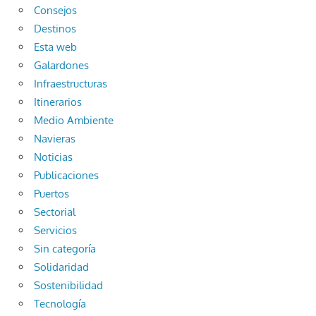
Consejos
Destinos
Esta web
Galardones
Infraestructuras
Itinerarios
Medio Ambiente
Navieras
Noticias
Publicaciones
Puertos
Sectorial
Servicios
Sin categoría
Solidaridad
Sostenibilidad
Tecnología