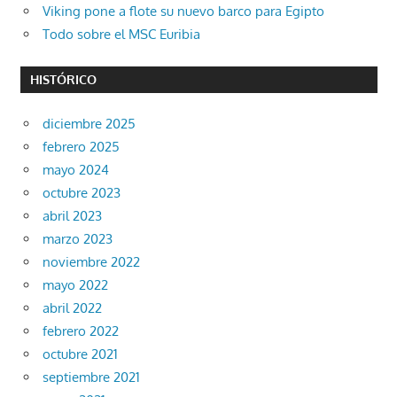
Viking pone a flote su nuevo barco para Egipto
Todo sobre el MSC Euribia
HISTÓRICO
diciembre 2025
febrero 2025
mayo 2024
octubre 2023
abril 2023
marzo 2023
noviembre 2022
mayo 2022
abril 2022
febrero 2022
octubre 2021
septiembre 2021