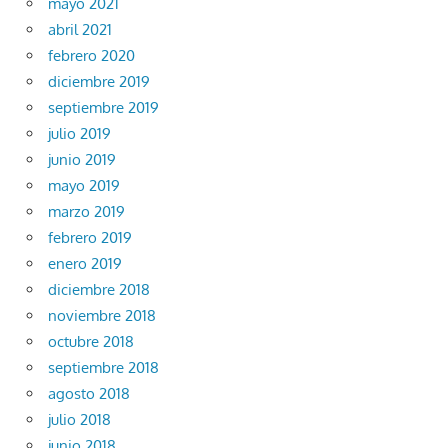
mayo 2021
abril 2021
febrero 2020
diciembre 2019
septiembre 2019
julio 2019
junio 2019
mayo 2019
marzo 2019
febrero 2019
enero 2019
diciembre 2018
noviembre 2018
octubre 2018
septiembre 2018
agosto 2018
julio 2018
junio 2018