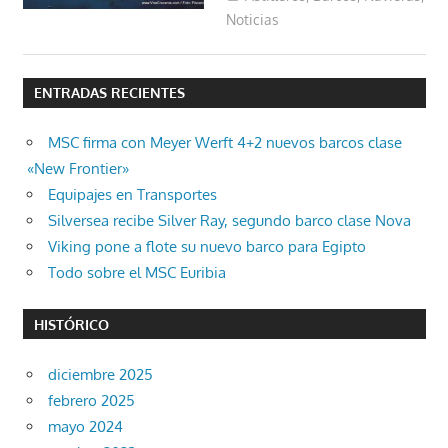
Noticias
ENTRADAS RECIENTES
MSC firma con Meyer Werft 4+2 nuevos barcos clase
«New Frontier»
Equipajes en Transportes
Silversea recibe Silver Ray, segundo barco clase Nova
Viking pone a flote su nuevo barco para Egipto
Todo sobre el MSC Euribia
HISTÓRICO
diciembre 2025
febrero 2025
mayo 2024