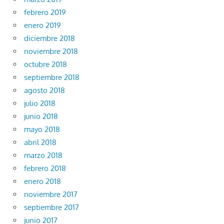
febrero 2019
enero 2019
diciembre 2018
noviembre 2018
octubre 2018
septiembre 2018
agosto 2018
julio 2018
junio 2018
mayo 2018
abril 2018
marzo 2018
febrero 2018
enero 2018
noviembre 2017
septiembre 2017
junio 2017