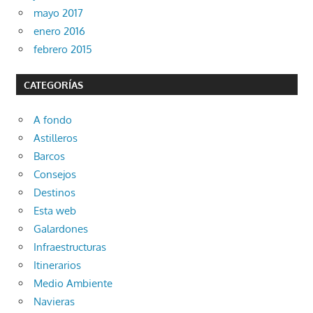
mayo 2017
enero 2016
febrero 2015
CATEGORÍAS
A fondo
Astilleros
Barcos
Consejos
Destinos
Esta web
Galardones
Infraestructuras
Itinerarios
Medio Ambiente
Navieras