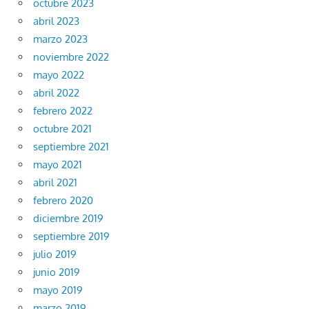
octubre 2023
abril 2023
marzo 2023
noviembre 2022
mayo 2022
abril 2022
febrero 2022
octubre 2021
septiembre 2021
mayo 2021
abril 2021
febrero 2020
diciembre 2019
septiembre 2019
julio 2019
junio 2019
mayo 2019
marzo 2019