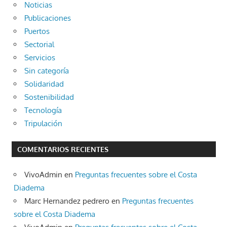
Noticias
Publicaciones
Puertos
Sectorial
Servicios
Sin categoría
Solidaridad
Sostenibilidad
Tecnología
Tripulación
COMENTARIOS RECIENTES
VivoAdmin
en
Preguntas frecuentes sobre el Costa
Diadema
Marc Hernandez pedrero
en
Preguntas frecuentes
sobre el Costa Diadema