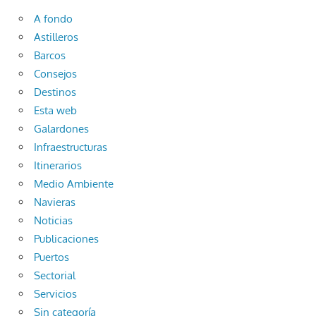
A fondo
Astilleros
Barcos
Consejos
Destinos
Esta web
Galardones
Infraestructuras
Itinerarios
Medio Ambiente
Navieras
Noticias
Publicaciones
Puertos
Sectorial
Servicios
Sin categoría