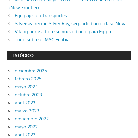
«New Frontier»
Equipajes en Transportes
Silversea recibe Silver Ray, segundo barco clase Nova
Viking pone a flote su nuevo barco para Egipto
Todo sobre el MSC Euribia
HISTÓRICO
diciembre 2025
febrero 2025
mayo 2024
octubre 2023
abril 2023
marzo 2023
noviembre 2022
mayo 2022
abril 2022