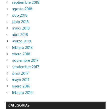
septiembre 2018
agosto 2018
julio 2018
junio 2018
mayo 2018
abril 2018
marzo 2018
febrero 2018
enero 2018
noviembre 2017
septiembre 2017
junio 2017
mayo 2017
enero 2016
febrero 2015
CATEGORÍAS