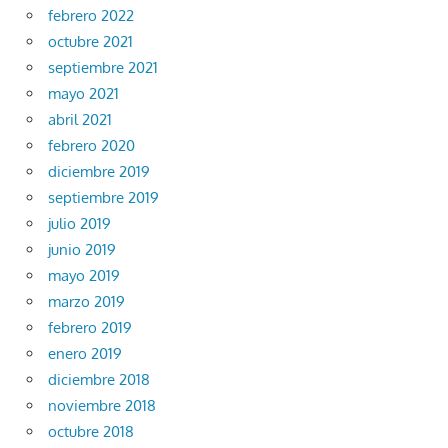
febrero 2022
octubre 2021
septiembre 2021
mayo 2021
abril 2021
febrero 2020
diciembre 2019
septiembre 2019
julio 2019
junio 2019
mayo 2019
marzo 2019
febrero 2019
enero 2019
diciembre 2018
noviembre 2018
octubre 2018