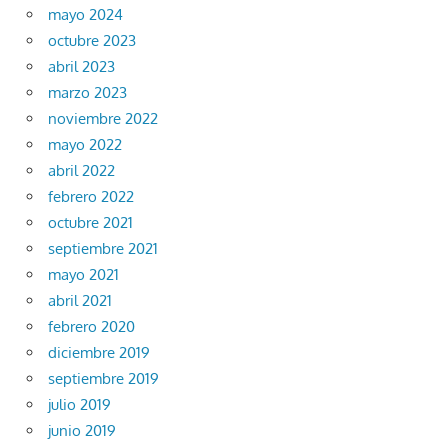
mayo 2024
octubre 2023
abril 2023
marzo 2023
noviembre 2022
mayo 2022
abril 2022
febrero 2022
octubre 2021
septiembre 2021
mayo 2021
abril 2021
febrero 2020
diciembre 2019
septiembre 2019
julio 2019
junio 2019