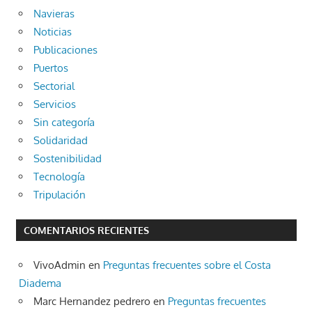
Navieras
Noticias
Publicaciones
Puertos
Sectorial
Servicios
Sin categoría
Solidaridad
Sostenibilidad
Tecnología
Tripulación
COMENTARIOS RECIENTES
VivoAdmin
en
Preguntas frecuentes sobre el Costa
Diadema
Marc Hernandez pedrero
en
Preguntas frecuentes