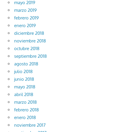
mayo 2019
marzo 2019
febrero 2019
enero 2019
diciembre 2018
noviembre 2018
octubre 2018
septiembre 2018
agosto 2018
julio 2018
junio 2018
mayo 2018
abril 2018
marzo 2018
febrero 2018
enero 2018
noviembre 2017