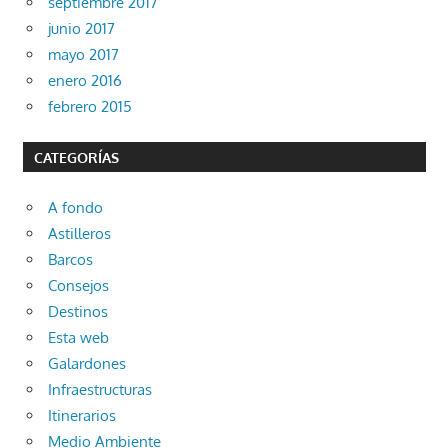
septiembre 2017
junio 2017
mayo 2017
enero 2016
febrero 2015
CATEGORÍAS
A fondo
Astilleros
Barcos
Consejos
Destinos
Esta web
Galardones
Infraestructuras
Itinerarios
Medio Ambiente