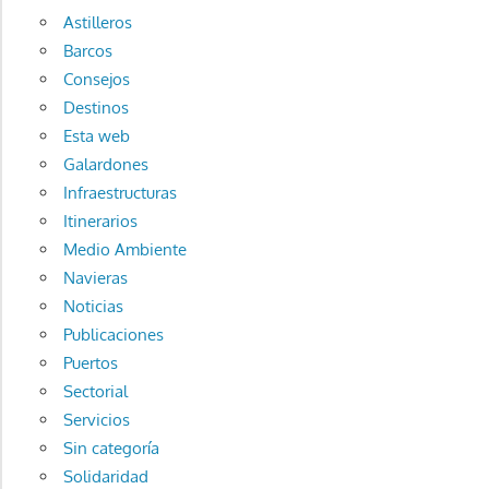
Astilleros
Barcos
Consejos
Destinos
Esta web
Galardones
Infraestructuras
Itinerarios
Medio Ambiente
Navieras
Noticias
Publicaciones
Puertos
Sectorial
Servicios
Sin categoría
Solidaridad