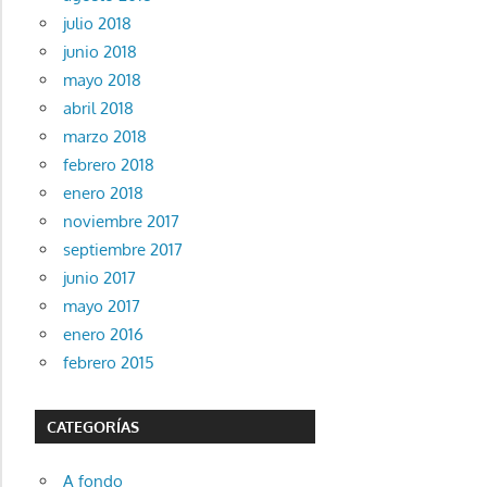
julio 2018
junio 2018
mayo 2018
abril 2018
marzo 2018
febrero 2018
enero 2018
noviembre 2017
septiembre 2017
junio 2017
mayo 2017
enero 2016
febrero 2015
CATEGORÍAS
A fondo