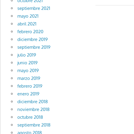
octubre 2021
septiembre 2021
mayo 2021
abril 2021
febrero 2020
diciembre 2019
septiembre 2019
julio 2019
junio 2019
mayo 2019
marzo 2019
febrero 2019
enero 2019
diciembre 2018
noviembre 2018
octubre 2018
septiembre 2018
agosto 2018