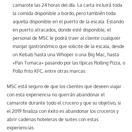
camarote las 24 horas del día. La carta incluirá toda
la comida disponible a bordo, pero también toda
aquella disponible en el puerto de la escala. Estando
en puerto atracados, donde esté disponible, el
personal de MSC le podrá traer al cliente cualquier
manjar gastronómico que solicite de la escala, desde
un Kebab hasta una Whoper o una Big Mac, hasta
«Pan Tumaca» pasando por las típicas Rolling Pizza, o
Pollo frito KFC, entre otras marcas.
MSC está seguro de que los clientes que deseen viajar
con esta experiencia no querrán abandonar el
camarote durante todo el crucero y que su objetivo, si
el 2019 finaliza con éxito es abandonar los cruceros y
abrir cadenas hoteleras de suites con estas
experiencias.