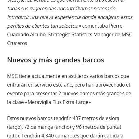
todas sus sugerencias encontrábamos necesario
introducir una nueva experiencia donde encajaran estos
perfiles de clientes tan selectos.»
comentaba Pierre
Cuadrado Alcubo, Strategist Statistics Manager de MSC
Cruceros.
Nuevos y más grandes barcos
MSC tiene actualmente en astilleros varios barcos que
entrarán en servicio este año, pero han aprovechado el
evento para presentar 2 nuevos barcos más grandes de
la clase «Meraviglia Plus Extra Large».
Estos nuevos barcos tendrán 437 metros de eslora
(largo), 72 de manga (ancho) y 96 metros de puntal
(alto). Tendrán 4.340 camarotes que darán cabida a