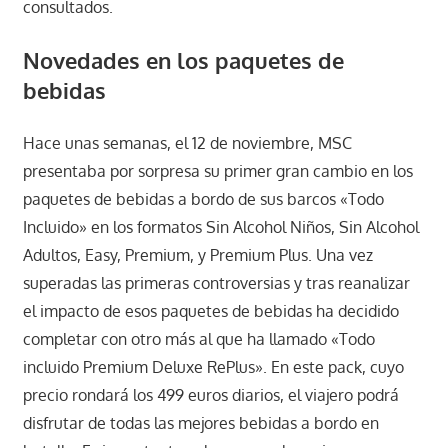
consultados.
Novedades en los paquetes de
bebidas
Hace unas semanas, el 12 de noviembre, MSC
presentaba por sorpresa su primer gran cambio en los
paquetes de bebidas a bordo de sus barcos «Todo
Incluido» en los formatos Sin Alcohol Niños, Sin Alcohol
Adultos, Easy, Premium, y Premium Plus. Una vez
superadas las primeras controversias y tras reanalizar
el impacto de esos paquetes de bebidas ha decidido
completar con otro más al que ha llamado «Todo
incluido Premium Deluxe RePlus». En este pack, cuyo
precio rondará los 499 euros diarios, el viajero podrá
disfrutar de todas las mejores bebidas a bordo en