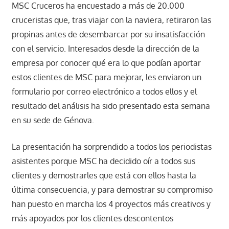
MSC Cruceros ha encuestado a más de 20.000
cruceristas que, tras viajar con la naviera, retiraron las
propinas antes de desembarcar por su insatisfacción
con el servicio. Interesados desde la dirección de la
empresa por conocer qué era lo que podían aportar
estos clientes de MSC para mejorar, les enviaron un
formulario por correo electrónico a todos ellos y el
resultado del análisis ha sido presentado esta semana
en su sede de Génova.
La presentación ha sorprendido a todos los periodistas
asistentes porque MSC ha decidido oír a todos sus
clientes y demostrarles que está con ellos hasta la
última consecuencia, y para demostrar su compromiso
han puesto en marcha los 4 proyectos más creativos y
más apoyados por los clientes descontentos