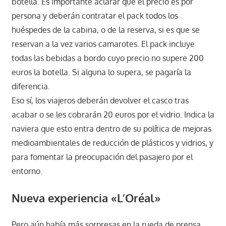
botella. Es importante aclarar que el precio es por
persona y deberán contratar el pack todos los
huéspedes de la cabina, o de la reserva, si es que se
reservan a la vez varios camarotes. El pack incluye
todas las bebidas a bordo cuyo precio no supere 200
euros la botella. Si alguna lo supera, se pagaría la
diferencia.
Eso sí, los viajeros deberán devolver el casco tras
acabar o se les cobrarán 20 euros por el vidrio. Indica la
naviera que esto entra dentro de su política de mejoras
medioambientales de reducción de plásticos y vidrios, y
para fomentar la preocupación del pasajero por el
entorno.
Nueva experiencia «L’Oréal»
Pero aún había más sorpresas en la rueda de prensa…