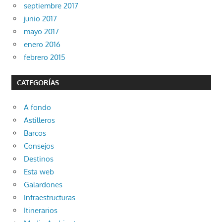
septiembre 2017
junio 2017
mayo 2017
enero 2016
febrero 2015
CATEGORÍAS
A fondo
Astilleros
Barcos
Consejos
Destinos
Esta web
Galardones
Infraestructuras
Itinerarios