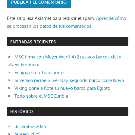
Este sitio usa Akismet para reducir el spam.
Aprende cómo
se procesan los datos de tus comentarios.
ENTRADAS RECIENTES
MSC firma con Meyer Werft 4+2 nuevos barcos clase
«New Frontier»
Equipajes en Transportes
Silversea recibe Silver Ray, segundo barco clase Nova
Viking pone a flote su nuevo barco para Egipto
Todo sobre el MSC Euribia
HISTÓRICO
diciembre 2025
febrero 2025