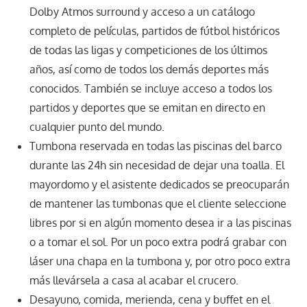
Dolby Atmos surround y acceso a un catálogo
completo de películas, partidos de fútbol históricos
de todas las ligas y competiciones de los últimos
años, así como de todos los demás deportes más
conocidos. También se incluye acceso a todos los
partidos y deportes que se emitan en directo en
cualquier punto del mundo.
Tumbona reservada en todas las piscinas del barco
durante las 24h sin necesidad de dejar una toalla. El
mayordomo y el asistente dedicados se preocuparán
de mantener las tumbonas que el cliente seleccione
libres por si en algún momento desea ir a las piscinas
o a tomar el sol. Por un poco extra podrá grabar con
láser una chapa en la tumbona y, por otro poco extra
más llevársela a casa al acabar el crucero.
Desayuno, comida, merienda, cena y buffet en el