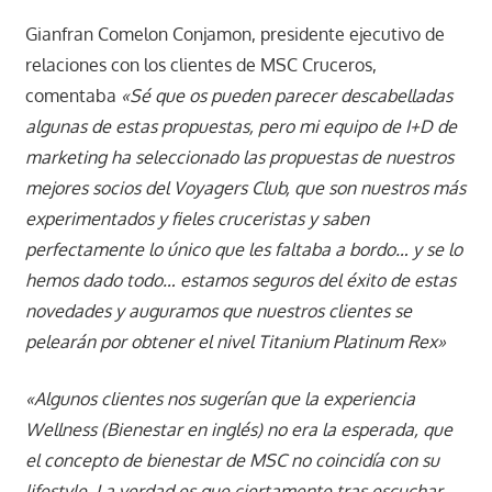
Gianfran Comelon Conjamon, presidente ejecutivo de
relaciones con los clientes de MSC Cruceros,
comentaba
«Sé que os pueden parecer descabelladas
algunas de estas propuestas, pero mi equipo de I+D de
marketing ha seleccionado las propuestas de nuestros
mejores socios del Voyagers Club, que son nuestros más
experimentados y fieles cruceristas y saben
perfectamente lo único que les faltaba a bordo… y se lo
hemos dado todo… estamos seguros del éxito de estas
novedades y auguramos que nuestros clientes se
pelearán por obtener el nivel Titanium Platinum Rex»
«Algunos clientes nos sugerían que la experiencia
Wellness (Bienestar en inglés) no era la esperada, que
el concepto de bienestar de MSC no coincidía con su
lifestyle. La verdad es que ciertamente tras escuchar