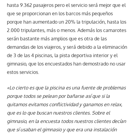
hasta 9.362 pasajeros pero el servicio será mejor que el
que se proporcionan en los barcos más pequeños
porque han aumentado un 20% la tripulación, hasta los
2.000 tripulantes, más o menos. Además los camarotes
serán bastante más amplios que es otra de las
demandas de los viajeros, y será debido a la eliminación
de 3 de las 4 piscinas, la pista deportiva interior y el
gimnasio, que los encuestados han demostrado no usar
estos servicios.
«Lo cierto es que la piscina es una fuente de problemas
porque todos se pelean por bañarse así que si la
quitamos evitamos conflictividad y ganamos en relax,
que es lo que buscan nuestros clientes. Sobre el
gimnasio, en la encuesta todos nuestros clientes decían
que sí usaban el gimnasio y que era una instalación