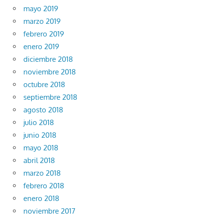
mayo 2019
marzo 2019
febrero 2019
enero 2019
diciembre 2018
noviembre 2018
octubre 2018
septiembre 2018
agosto 2018
julio 2018
junio 2018
mayo 2018
abril 2018
marzo 2018
febrero 2018
enero 2018
noviembre 2017