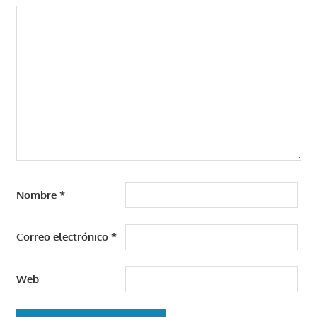
Nombre
*
Correo electrónico
*
Web