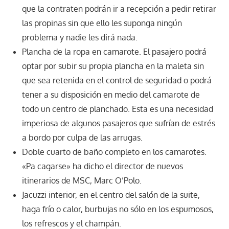
que la contraten podrán ir a recepción a pedir retirar
las propinas sin que ello les suponga ningún
problema y nadie les dirá nada.
Plancha de la ropa en camarote. El pasajero podrá
optar por subir su propia plancha en la maleta sin
que sea retenida en el control de seguridad o podrá
tener a su disposición en medio del camarote de
todo un centro de planchado. Esta es una necesidad
imperiosa de algunos pasajeros que sufrían de estrés
a bordo por culpa de las arrugas.
Doble cuarto de baño completo en los camarotes.
«Pa cagarse» ha dicho el director de nuevos
itinerarios de MSC, Marc O’Polo.
Jacuzzi interior, en el centro del salón de la suite,
haga frío o calor, burbujas no sólo en los espumosos,
los refrescos y el champán.