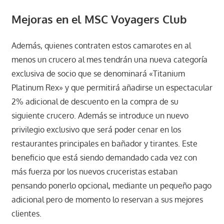
Mejoras en el MSC Voyagers Club
Además, quienes contraten estos camarotes en al
menos un crucero al mes tendrán una nueva categoría
exclusiva de socio que se denominará «Titanium
Platinum Rex» y que permitirá añadirse un espectacular
2% adicional de descuento en la compra de su
siguiente crucero. Además se introduce un nuevo
privilegio exclusivo que será poder cenar en los
restaurantes principales en bañador y tirantes. Este
beneficio que está siendo demandado cada vez con
más fuerza por los nuevos cruceristas estaban
pensando ponerlo opcional, mediante un pequeño pago
adicional pero de momento lo reservan a sus mejores
clientes.