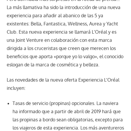
La más llamativa ha sido la introducción de una nueva
experiencia para añadir al abanico de las 5 ya
existentes: Bella, Fantastica, Wellness, Aurea y Yacht
Club. Esta nueva experiencia se llamará L’Oréal y es
una Joint Venture en colaboración con esta marca
dirigida a los cruceristas que creen que merecen los
beneficios que aporta «porque yo lo valgo», el conocido
eslogan de la marca de cosmética y belleza.
Las novedades de la nueva oferta Experiencia L’Oréal
incluyen:
Tasas de servicio (propinas) opcionales. La naviera
ha informado que a partir de abril de 2019 hará que
las propinas a bordo sean obligatorias, excepto para
los viajeros de esta experiencia. Los más aventureros