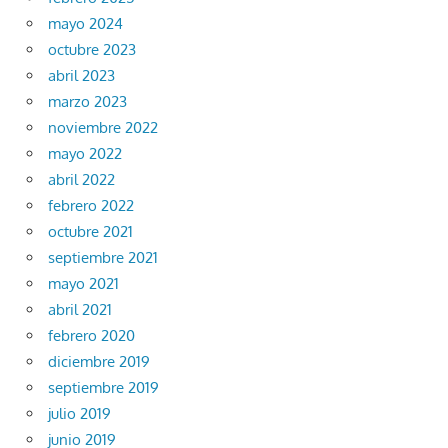
mayo 2024
octubre 2023
abril 2023
marzo 2023
noviembre 2022
mayo 2022
abril 2022
febrero 2022
octubre 2021
septiembre 2021
mayo 2021
abril 2021
febrero 2020
diciembre 2019
septiembre 2019
julio 2019
junio 2019