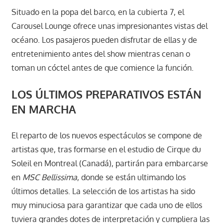
Situado en la popa del barco, en la cubierta 7, el
Carousel Lounge ofrece unas impresionantes vistas del
océano. Los pasajeros pueden disfrutar de ellas y de
entretenimiento antes del show mientras cenan o
toman un cóctel antes de que comience la función.
LOS ÚLTIMOS PREPARATIVOS ESTÁN
EN MARCHA
El reparto de los nuevos espectáculos se compone de
artistas que, tras formarse en el estudio de Cirque du
Soleil en Montreal (Canadá), partirán para embarcarse
en
MSC Bellissima
, donde se están ultimando los
últimos detalles. La selección de los artistas ha sido
muy minuciosa para garantizar que cada uno de ellos
tuviera grandes dotes de interpretación y cumpliera las