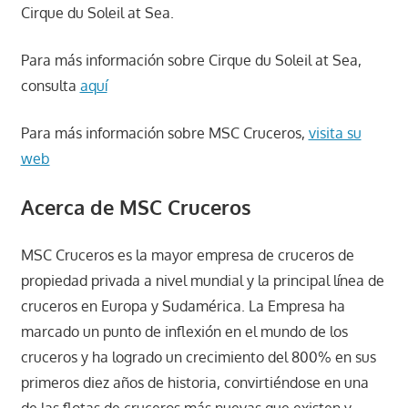
Cirque du Soleil at Sea.
Para más información sobre Cirque du Soleil at Sea,
consulta
aquí
Para más información sobre MSC Cruceros,
visita su
web
Acerca de MSC Cruceros
MSC Cruceros es la mayor empresa de cruceros de
propiedad privada a nivel mundial y la principal línea de
cruceros en Europa y Sudamérica. La Empresa ha
marcado un punto de inflexión en el mundo de los
cruceros y ha logrado un crecimiento del 800% en sus
primeros diez años de historia, convirtiéndose en una
de las flotas de cruceros más nuevas que existen y