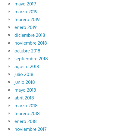
mayo 2019
marzo 2019
febrero 2019
enero 2019
diciembre 2018
noviembre 2018
octubre 2018
septiembre 2018
agosto 2018
julio 2018
junio 2018
mayo 2018
abril 2018
marzo 2018
febrero 2018
enero 2018
noviembre 2017