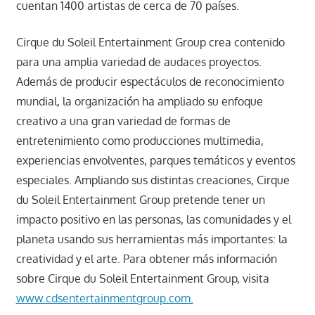
cuentan 1400 artistas de cerca de 70 países.
Cirque du Soleil Entertainment Group crea contenido
para una amplia variedad de audaces proyectos.
Además de producir espectáculos de reconocimiento
mundial, la organización ha ampliado su enfoque
creativo a una gran variedad de formas de
entretenimiento como producciones multimedia,
experiencias envolventes, parques temáticos y eventos
especiales. Ampliando sus distintas creaciones, Cirque
du Soleil Entertainment Group pretende tener un
impacto positivo en las personas, las comunidades y el
planeta usando sus herramientas más importantes: la
creatividad y el arte. Para obtener más información
sobre Cirque du Soleil Entertainment Group, visita
www.cdsentertainmentgroup.com.