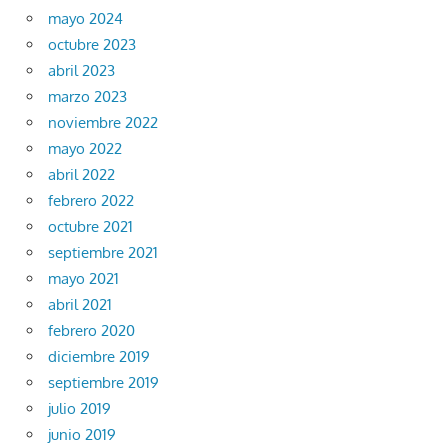
mayo 2024
octubre 2023
abril 2023
marzo 2023
noviembre 2022
mayo 2022
abril 2022
febrero 2022
octubre 2021
septiembre 2021
mayo 2021
abril 2021
febrero 2020
diciembre 2019
septiembre 2019
julio 2019
junio 2019