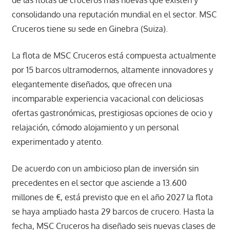
consolidando una reputación mundial en el sector. MSC
Cruceros tiene su sede en Ginebra (Suiza).
La flota de MSC Cruceros está compuesta actualmente
por 15 barcos ultramodernos, altamente innovadores y
elegantemente diseñados, que ofrecen una
incomparable experiencia vacacional con deliciosas
ofertas gastronómicas, prestigiosas opciones de ocio y
relajación, cómodo alojamiento y un personal
experimentado y atento.
De acuerdo con un ambicioso plan de inversión sin
precedentes en el sector que asciende a 13.600
millones de €, está previsto que en el año 2027 la flota
se haya ampliado hasta 29 barcos de crucero. Hasta la
fecha, MSC Cruceros ha diseñado seis nuevas clases de