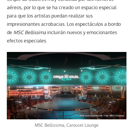
aéreos, por lo que se ha creado un espacio especial
para que los artistas puedan realizar sus
impresionantes acrobacias. Los espectáculos a bordo
de
MSC Bellissima
incluirán nuevos y emocionantes
efectos especiales.
MSC Bellissima, Carousel Lounge