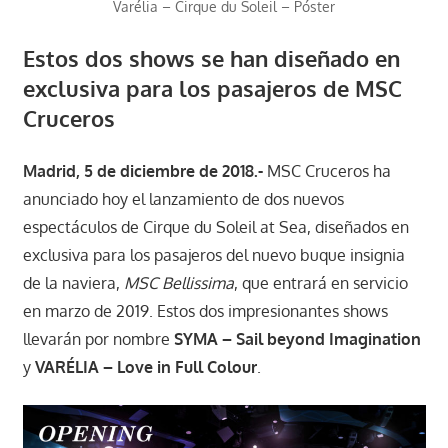
Varélia – Cirque du Soleil – Póster
Estos dos shows se han diseñado en
exclusiva para los pasajeros de MSC
Cruceros
Madrid, 5 de diciembre de 2018.-
MSC Cruceros ha
anunciado hoy el lanzamiento de dos nuevos
espectáculos de Cirque du Soleil at Sea, diseñados en
exclusiva para los pasajeros del nuevo buque insignia
de la naviera,
MSC Bellissima
, que entrará en servicio
en marzo de 2019. Estos dos impresionantes shows
llevarán por nombre
SYMA – Sail beyond Imagination
y
VARÉLIA – Love in Full Colour
.