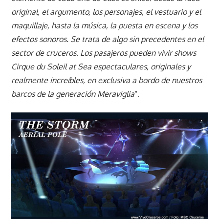
original, el argumento, los personajes, el vestuario y el
maquillaje, hasta la música, la puesta en escena y los
efectos sonoros. Se trata de algo sin precedentes en el
sector de cruceros. Los pasajeros pueden vivir shows
Cirque du Soleil at Sea espectaculares, originales y
realmente increíbles, en exclusiva a bordo de nuestros
barcos de la generación Meraviglia
”.