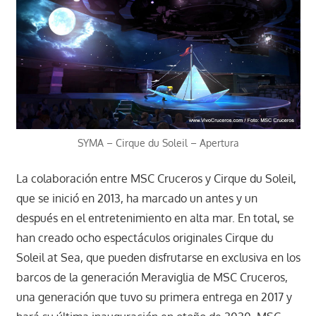
SYMA – Cirque du Soleil – Apertura
La colaboración entre MSC Cruceros y Cirque du Soleil,
que se inició en 2013, ha marcado un antes y un
después en el entretenimiento en alta mar. En total, se
han creado ocho espectáculos originales Cirque du
Soleil at Sea, que pueden disfrutarse en exclusiva en los
barcos de la generación Meraviglia de MSC Cruceros,
una generación que tuvo su primera entrega en 2017 y