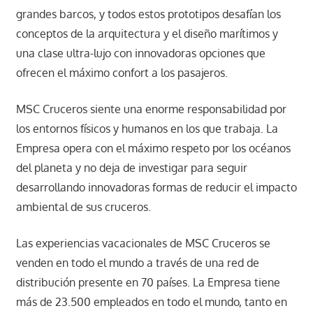
grandes barcos, y todos estos prototipos desafían los
conceptos de la arquitectura y el diseño marítimos y
una clase ultra-lujo con innovadoras opciones que
ofrecen el máximo confort a los pasajeros.
MSC Cruceros siente una enorme responsabilidad por
los entornos físicos y humanos en los que trabaja. La
Empresa opera con el máximo respeto por los océanos
del planeta y no deja de investigar para seguir
desarrollando innovadoras formas de reducir el impacto
ambiental de sus cruceros.
Las experiencias vacacionales de MSC Cruceros se
venden en todo el mundo a través de una red de
distribución presente en 70 países. La Empresa tiene
más de 23.500 empleados en todo el mundo, tanto en