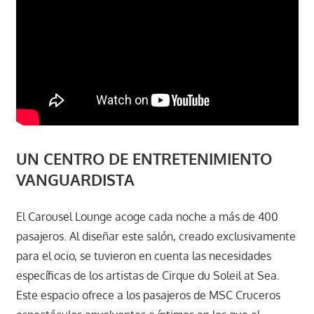
UN CENTRO DE ENTRETENIMIENTO
VANGUARDISTA
El Carousel Lounge acoge cada noche a más de 400
pasajeros. Al diseñar este salón, creado exclusivamente
para el ocio, se tuvieron en cuenta las necesidades
específicas de los artistas de Cirque du Soleil at Sea.
Este espacio ofrece a los pasajeros de MSC Cruceros