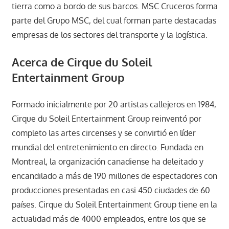
tierra como a bordo de sus barcos. MSC Cruceros forma
parte del Grupo MSC, del cual forman parte destacadas
empresas de los sectores del transporte y la logística.
Acerca de Cirque du Soleil
Entertainment Group
Formado inicialmente por 20 artistas callejeros en 1984,
Cirque du Soleil Entertainment Group reinventó por
completo las artes circenses y se convirtió en líder
mundial del entretenimiento en directo. Fundada en
Montreal, la organización canadiense ha deleitado y
encandilado a más de 190 millones de espectadores con
producciones presentadas en casi 450 ciudades de 60
países. Cirque du Soleil Entertainment Group tiene en la
actualidad más de 4000 empleados, entre los que se