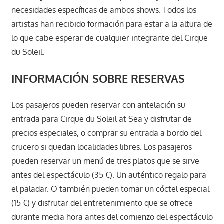
necesidades específicas de ambos shows. Todos los
artistas han recibido formación para estar a la altura de
lo que cabe esperar de cualquier integrante del Cirque
du Soleil.
INFORMACIÓN SOBRE RESERVAS
Los pasajeros pueden reservar con antelación su
entrada para Cirque du Soleil at Sea y disfrutar de
precios especiales, o comprar su entrada a bordo del
crucero si quedan localidades libres. Los pasajeros
pueden reservar un menú de tres platos que se sirve
antes del espectáculo (35 €). Un auténtico regalo para
el paladar. O también pueden tomar un cóctel especial
(15 €) y disfrutar del entretenimiento que se ofrece
durante media hora antes del comienzo del espectáculo