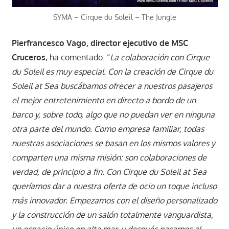
SYMA – Cirque du Soleil – The Jungle
Pierfrancesco Vago, director ejecutivo de MSC
Cruceros
, ha comentado: “
La colaboración con Cirque
du Soleil es muy especial. Con la creación de Cirque du
Soleil at Sea buscábamos ofrecer a nuestros pasajeros
el mejor entretenimiento en directo a bordo de un
barco y, sobre todo, algo que no puedan ver en ninguna
otra parte del mundo. Como empresa familiar, todas
nuestras asociaciones se basan en los mismos valores y
comparten una misma misión: son colaboraciones de
verdad, de principio a fin. Con Cirque du Soleil at Sea
queríamos dar a nuestra oferta de ocio un toque incluso
más innovador. Empezamos con el diseño personalizado
y la construcción de un salón totalmente vanguardista,