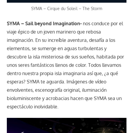
SYMA – Cirque du Soleil – The Storm
SYMA – Sail beyond Imagination-
nos conduce por el
viaje épico de un joven marinero que rebosa
imaginación. En su increíble aventura, desafía a los
elementos, se sumerge en aguas turbulentas y
descubre la isla misteriosa de sus sueños, habitada por
unos seres fantásticos llenos de color. Todos llevamos
dentro nuestra propia isla imaginaria así que, ¿a qué
esperas? SYMA te aguarda. Imágenes de vídeo
envolventes, escenografía original, iluminación
bioluminiscente y acrobacias hacen que SYMA sea un
espectáculo inolvidable.