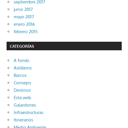
septiembre 2017
junio 2017
mayo 2017
enero 2016
febrero 2015
CATEGORÍAS
A fondo
Astilleros
Barcos
Consejos
Destinos
Esta web
Galardones
Infraestructuras
Itinerarios
Medio Ambiente