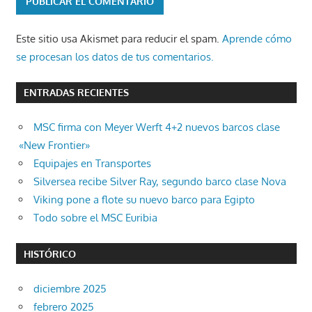
Este sitio usa Akismet para reducir el spam.
Aprende cómo
se procesan los datos de tus comentarios.
ENTRADAS RECIENTES
MSC firma con Meyer Werft 4+2 nuevos barcos clase
«New Frontier»
Equipajes en Transportes
Silversea recibe Silver Ray, segundo barco clase Nova
Viking pone a flote su nuevo barco para Egipto
Todo sobre el MSC Euribia
HISTÓRICO
diciembre 2025
febrero 2025