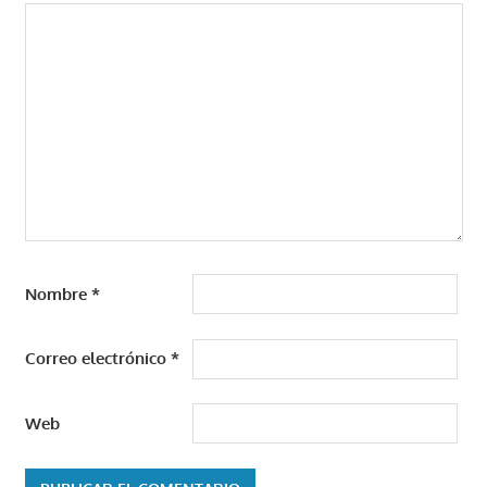
Nombre
*
Correo electrónico
*
Web