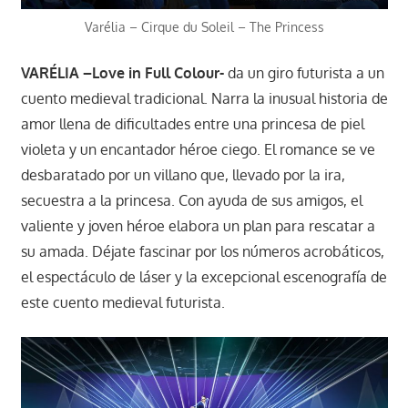
Varélia – Cirque du Soleil – The Princess
VARÉLIA –Love in Full Colour-
da un giro futurista a un
cuento medieval tradicional. Narra la inusual historia de
amor llena de dificultades entre una princesa de piel
violeta y un encantador héroe ciego. El romance se ve
desbaratado por un villano que, llevado por la ira,
secuestra a la princesa. Con ayuda de sus amigos, el
valiente y joven héroe elabora un plan para rescatar a
su amada. Déjate fascinar por los números acrobáticos,
el espectáculo de láser y la excepcional escenografía de
este cuento medieval futurista.