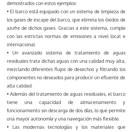
demostrados con estos ejemplos:
• El barco está equipado con un sistema de limpieza de
los gases de escape del barco, que elimina los óxidos de
azufre de dichos gases. Gracias a este sistema, cumple
con las estrictas normas de emisiones a nivel local e
internacional.
• Un avanzado sistema de tratamiento de aguas
residuales trata dichas aguas con una calidad muy alta,
mezclando diferentes flujos de desechos y filtrando los
componentes no deseados para producir un efluente de
alta calidad.
• Además del tratamiento de aguas residuales, el barco
tiene una capacidad de almacenamiento y
funcionamiento sin descarga de dos días, lo que permite
una mayor autonomía y una navegación más flexible.
• Las modernas tecnologías y los materiales que