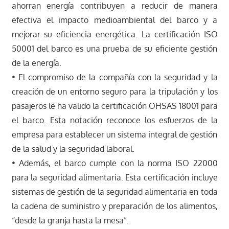
ahorran energía contribuyen a reducir de manera
efectiva el impacto medioambiental del barco y a
mejorar su eficiencia energética. La certificación ISO
50001 del barco es una prueba de su eficiente gestión
de la energía.
• El compromiso de la compañía con la seguridad y la
creación de un entorno seguro para la tripulación y los
pasajeros le ha valido la certificación OHSAS 18001 para
el barco. Esta notación reconoce los esfuerzos de la
empresa para establecer un sistema integral de gestión
de la salud y la seguridad laboral.
• Además, el barco cumple con la norma ISO 22000
para la seguridad alimentaria. Esta certificación incluye
sistemas de gestión de la seguridad alimentaria en toda
la cadena de suministro y preparación de los alimentos,
“desde la granja hasta la mesa”.