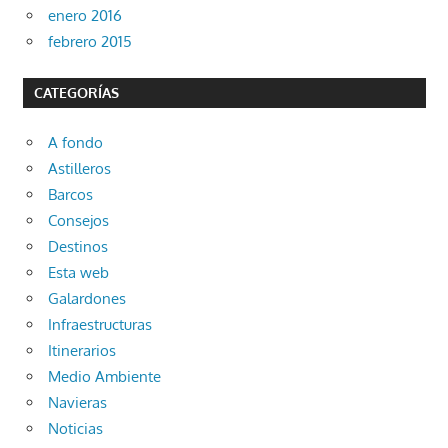
enero 2016
febrero 2015
CATEGORÍAS
A fondo
Astilleros
Barcos
Consejos
Destinos
Esta web
Galardones
Infraestructuras
Itinerarios
Medio Ambiente
Navieras
Noticias