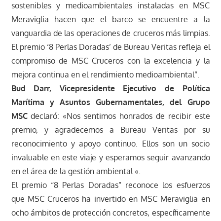
sostenibles y medioambientales instaladas en MSC
Meraviglia hacen que el barco se encuentre a la
vanguardia de las operaciones de cruceros más limpias.
El premio ‘8 Perlas Doradas’ de Bureau Veritas refleja el
compromiso de MSC Cruceros con la excelencia y la
mejora continua en el rendimiento medioambiental”.
Bud Darr, Vicepresidente Ejecutivo de Política
Marítima y Asuntos Gubernamentales, del Grupo
MSC
declaró: «Nos sentimos honrados de recibir este
premio, y agradecemos a Bureau Veritas por su
reconocimiento y apoyo continuo. Ellos son un socio
invaluable en este viaje y esperamos seguir avanzando
en el área de la gestión ambiental «.
El premio “8 Perlas Doradas” reconoce los esfuerzos
que MSC Cruceros ha invertido en MSC Meraviglia en
ocho ámbitos de protección concretos, específicamente