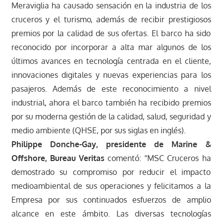
Meraviglia ha causado sensación en la industria de los
cruceros y el turismo, además de recibir prestigiosos
premios por la calidad de sus ofertas. El barco ha sido
reconocido por incorporar a alta mar algunos de los
últimos avances en tecnología centrada en el cliente,
innovaciones digitales y nuevas experiencias para los
pasajeros. Además de este reconocimiento a nivel
industrial, ahora el barco también ha recibido premios
por su moderna gestión de la calidad, salud, seguridad y
medio ambiente (QHSE, por sus siglas en inglés).
Philippe Donche-Gay, presidente de Marine &
Offshore, Bureau Veritas
comentó: “MSC Cruceros ha
demostrado su compromiso por reducir el impacto
medioambiental de sus operaciones y felicitamos a la
Empresa por sus continuados esfuerzos de amplio
alcance en este ámbito. Las diversas tecnologías