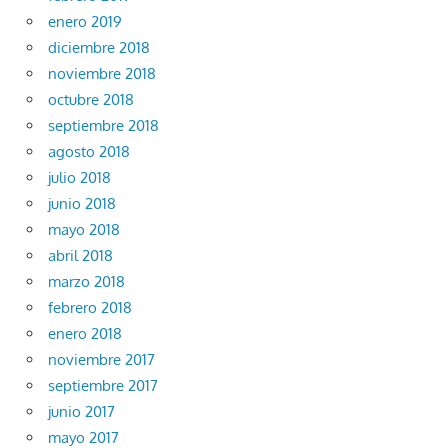
enero 2019
diciembre 2018
noviembre 2018
octubre 2018
septiembre 2018
agosto 2018
julio 2018
junio 2018
mayo 2018
abril 2018
marzo 2018
febrero 2018
enero 2018
noviembre 2017
septiembre 2017
junio 2017
mayo 2017