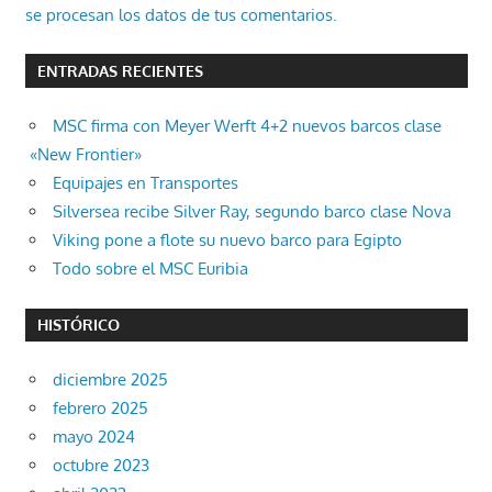
se procesan los datos de tus comentarios.
ENTRADAS RECIENTES
MSC firma con Meyer Werft 4+2 nuevos barcos clase
«New Frontier»
Equipajes en Transportes
Silversea recibe Silver Ray, segundo barco clase Nova
Viking pone a flote su nuevo barco para Egipto
Todo sobre el MSC Euribia
HISTÓRICO
diciembre 2025
febrero 2025
mayo 2024
octubre 2023