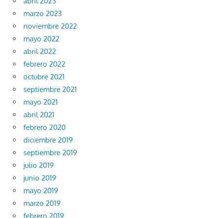
abril 2023
marzo 2023
noviembre 2022
mayo 2022
abril 2022
febrero 2022
octubre 2021
septiembre 2021
mayo 2021
abril 2021
febrero 2020
diciembre 2019
septiembre 2019
julio 2019
junio 2019
mayo 2019
marzo 2019
febrero 2019