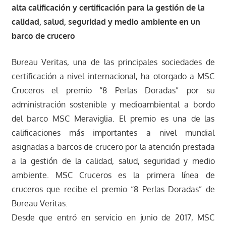
alta calificación y certificación para la gestión de la
calidad, salud, seguridad y medio ambiente en un
barco de crucero
Bureau Veritas, una de las principales sociedades de
certificación a nivel internacional, ha otorgado a MSC
Cruceros el premio “8 Perlas Doradas” por su
administración sostenible y medioambiental a bordo
del barco MSC Meraviglia. El premio es una de las
calificaciones más importantes a nivel mundial
asignadas a barcos de crucero por la atención prestada
a la gestión de la calidad, salud, seguridad y medio
ambiente. MSC Cruceros es la primera línea de
cruceros que recibe el premio “8 Perlas Doradas” de
Bureau Veritas.
Desde que entró en servicio en junio de 2017, MSC