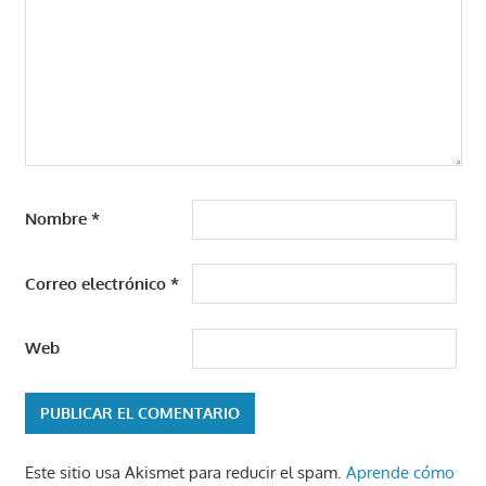
Nombre
*
Correo electrónico
*
Web
Este sitio usa Akismet para reducir el spam.
Aprende cómo