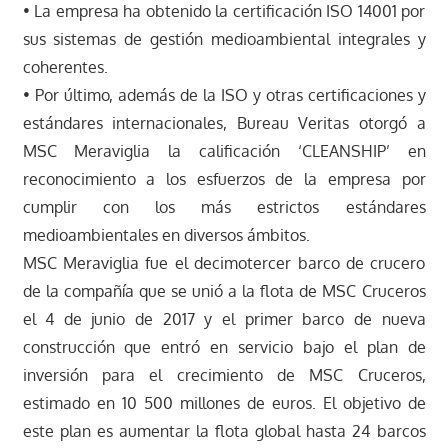
• La empresa ha obtenido la certificación ISO 14001 por
sus sistemas de gestión medioambiental integrales y
coherentes.
• Por último, además de la ISO y otras certificaciones y
estándares internacionales, Bureau Veritas otorgó a
MSC Meraviglia la calificación ‘CLEANSHIP’ en
reconocimiento a los esfuerzos de la empresa por
cumplir con los más estrictos estándares
medioambientales en diversos ámbitos.
MSC Meraviglia fue el decimotercer barco de crucero
de la compañía que se unió a la flota de MSC Cruceros
el 4 de junio de 2017 y el primer barco de nueva
construcción que entró en servicio bajo el plan de
inversión para el crecimiento de MSC Cruceros,
estimado en 10 500 millones de euros. El objetivo de
este plan es aumentar la flota global hasta 24 barcos