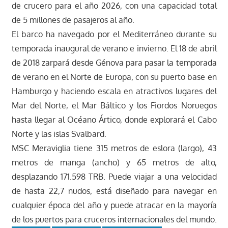
de crucero para el año 2026, con una capacidad total
de 5 millones de pasajeros al año.
El barco ha navegado por el Mediterráneo durante su
temporada inaugural de verano e invierno. El 18 de abril
de 2018 zarpará desde Génova para pasar la temporada
de verano en el Norte de Europa, con su puerto base en
Hamburgo y haciendo escala en atractivos lugares del
Mar del Norte, el Mar Báltico y los Fiordos Noruegos
hasta llegar al Océano Ártico, donde explorará el Cabo
Norte y las islas Svalbard.
MSC Meraviglia tiene 315 metros de eslora (largo), 43
metros de manga (ancho) y 65 metros de alto,
desplazando 171.598 TRB. Puede viajar a una velocidad
de hasta 22,7 nudos, está diseñado para navegar en
cualquier época del año y puede atracar en la mayoría
de los puertos para cruceros internacionales del mundo.