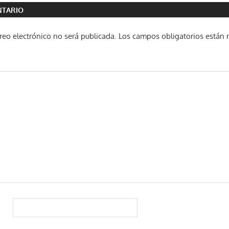
NTARIO
reo electrónico no será publicada.
Los campos obligatorios están