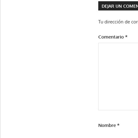
DEJAR UN COME
entradas
Tu dirección de cor
Comentario
*
Nombre
*