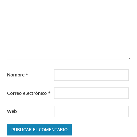
Nombre
*
Correo electrónico
*
Web