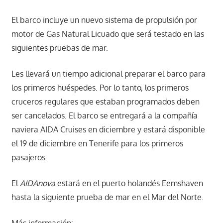
El barco incluye un nuevo sistema de propulsión por
motor de Gas Natural Licuado que será testado en las
siguientes pruebas de mar.
Les llevará un tiempo adicional preparar el barco para
los primeros huéspedes. Por lo tanto, los primeros
cruceros regulares que estaban programados deben
ser cancelados. El barco se entregará a la compañía
naviera AIDA Cruises en diciembre y estará disponible
el 19 de diciembre en Tenerife para los primeros
pasajeros.
El
AIDAnova
estará en el puerto holandés Eemshaven
hasta la siguiente prueba de mar en el Mar del Norte.