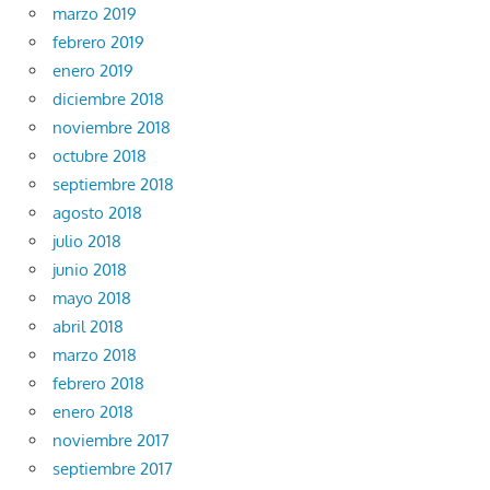
marzo 2019
febrero 2019
enero 2019
diciembre 2018
noviembre 2018
octubre 2018
septiembre 2018
agosto 2018
julio 2018
junio 2018
mayo 2018
abril 2018
marzo 2018
febrero 2018
enero 2018
noviembre 2017
septiembre 2017