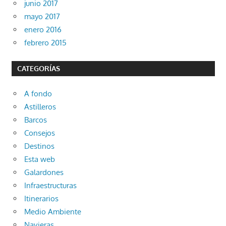
junio 2017
mayo 2017
enero 2016
febrero 2015
CATEGORÍAS
A fondo
Astilleros
Barcos
Consejos
Destinos
Esta web
Galardones
Infraestructuras
Itinerarios
Medio Ambiente
Navieras