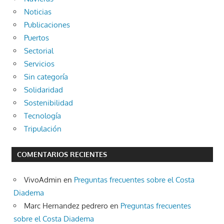
Noticias
Publicaciones
Puertos
Sectorial
Servicios
Sin categoría
Solidaridad
Sostenibilidad
Tecnología
Tripulación
COMENTARIOS RECIENTES
VivoAdmin
en
Preguntas frecuentes sobre el Costa
Diadema
Marc Hernandez pedrero
en
Preguntas frecuentes
sobre el Costa Diadema