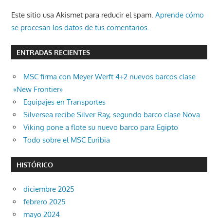
Este sitio usa Akismet para reducir el spam.
Aprende cómo
se procesan los datos de tus comentarios.
ENTRADAS RECIENTES
MSC firma con Meyer Werft 4+2 nuevos barcos clase
«New Frontier»
Equipajes en Transportes
Silversea recibe Silver Ray, segundo barco clase Nova
Viking pone a flote su nuevo barco para Egipto
Todo sobre el MSC Euribia
HISTÓRICO
diciembre 2025
febrero 2025
mayo 2024