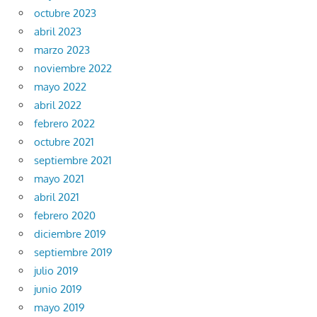
octubre 2023
abril 2023
marzo 2023
noviembre 2022
mayo 2022
abril 2022
febrero 2022
octubre 2021
septiembre 2021
mayo 2021
abril 2021
febrero 2020
diciembre 2019
septiembre 2019
julio 2019
junio 2019
mayo 2019